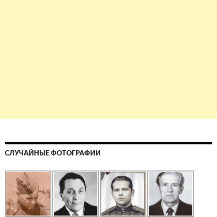
СЛУЧАЙНЫЕ ФОТОГРАФИИ