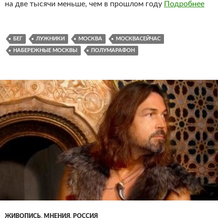
на две тысячи меньше, чем в прошлом году
Подробнее
БЕГ
ЛУЖНИКИ
МОСКВА
МОСКВАСЕЙЧАС
НАБЕРЕЖНЫЕ МОСКВЫ
ПОЛУМАРАФОН
ЖИВОПИСЬ
,
МНЕНИЯ
,
РОССИЯ