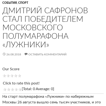
СОБЫТИЯ
,
СПОРТ
ДМИТРИЙ САФРОНОВ
СТАЛ ПОБЕДИТЕЛЕМ
МОСКОВСКОГО
ПОЛУМАРАФОНА
«ЛУЖНИКИ»
26.08.2018
ОСТАВИТЬ КОММЕНТАРИЙ
Our Score
Click to rate this post!
[Total: 0 Average: 0]
На старт полумарафона «Лужники» по набережным
Москвы 26 августа вышло семь тысяч участников, и это