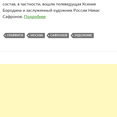
состав, в частности, вошли телеведущая Ксения
Бородина и заслуженный художник России Никас
Сафронов.
Подробнее
ГРАФФИТИ
МОСКВА
САФРОНОВ
ХУДОЖНИК