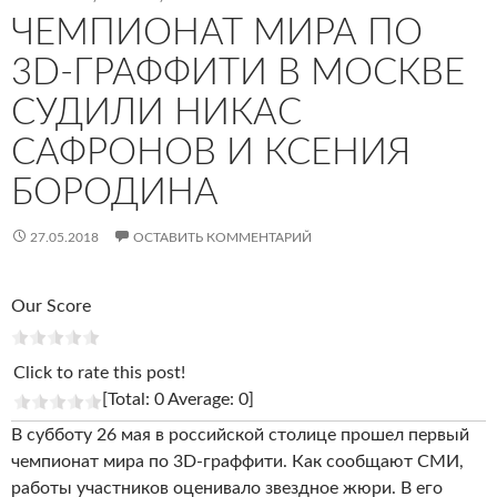
ЧЕМПИОНАТ МИРА ПО
3D-ГРАФФИТИ В МОСКВЕ
СУДИЛИ НИКАС
САФРОНОВ И КСЕНИЯ
БОРОДИНА
27.05.2018
ОСТАВИТЬ КОММЕНТАРИЙ
Our Score
Click to rate this post!
[Total: 0 Average: 0]
В субботу 26 мая в российской столице прошел первый
чемпионат мира по 3D-граффити. Как сообщают СМИ,
работы участников оценивало звездное жюри. В его