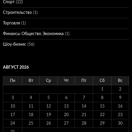
Спорт
(22)
Строительство
(1)
Торговля
(1)
Финансы Общество Экономика
(1)
Шоу-бизнес
(56)
АВГУСТ 2026
Пн
Вт
Ср
Чт
Пт
Сб
Вс
1
2
3
4
5
6
7
8
9
10
11
12
13
14
15
16
17
18
19
20
21
22
23
24
25
26
27
28
29
30