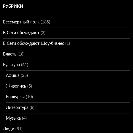
РУБРИКИ
Бессмертный полк
(185)
В Сети обсуждают
(3)
В Сети обсуждают Шоу-бизнес
(1)
Власть
(18)
Культура
(61)
Афиша
(35)
Живопись
(5)
Конкурсы
(10)
Литература
(8)
Музыка
(4)
Люди
(81)