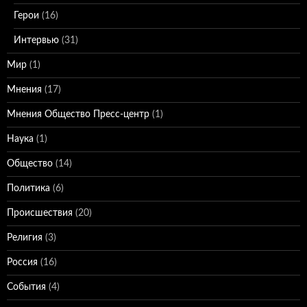
Герои
(16)
Интервью
(31)
Мир
(1)
Мнения
(17)
Мнения Общество Пресс-центр
(1)
Наука
(1)
Общество
(14)
Политика
(6)
Происшествия
(20)
Религия
(3)
Россия
(16)
События
(4)