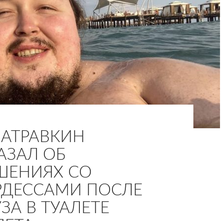
ЗАТРАВКИН
АЗАЛ ОБ
ШЕНИЯХ СО
ДЕССАМИ ПОСЛЕ
ЗА В ТУАЛЕТЕ