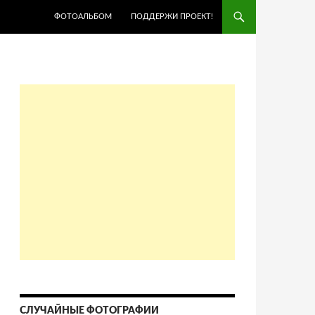
ПЕРЕЙТИ К СОДЕРЖИМОМУ
ФОТОАЛЬБОМ
ПОДДЕРЖИ ПРОЕКТ!
СЛУЧАЙНЫЕ ФОТОГРАФИИ