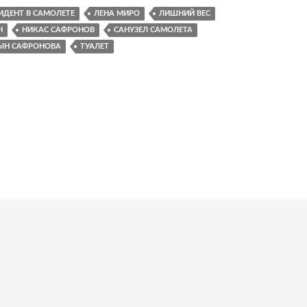
ИДЕНТ В САМОЛЕТЕ
ЛЕНА МИРО
ЛИШНИЙ ВЕС
Н
НИКАС САФРОНОВ
САНУЗЕЛ САМОЛЕТА
ЫН САФРОНОВА
ТУАЛЕТ