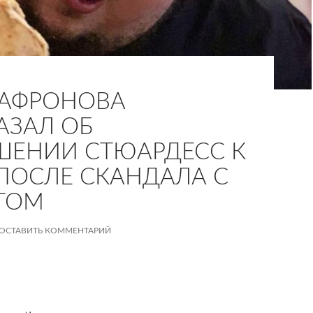
САФРОНОВА
АЗАЛ ОБ
ЕНИИ СТЮАРДЕСС К
ПОСЛЕ СКАНДАЛА С
ТОМ
ОСТАВИТЬ КОММЕНТАРИЙ