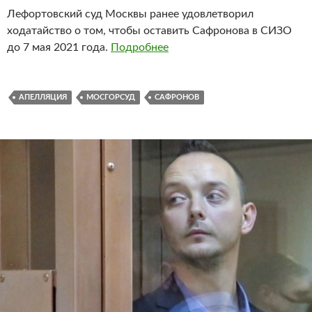
Лефортовский суд Москвы ранее удовлетворил
ходатайство о том, чтобы оставить Сафронова в СИЗО
до 7 мая 2021 года.
Подробнее
АПЕЛЛЯЦИЯ
МОСГОРСУД
САФРОНОВ