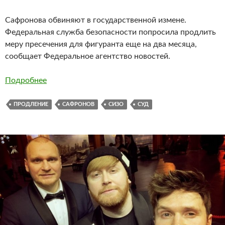
Сафронова обвиняют в государственной измене.
Федеральная служба безопасности попросила продлить
меру пресечения для фигуранта еще на два месяца,
сообщает Федеральное агентство новостей.
Подробнее
ПРОДЛЕНИЕ
САФРОНОВ
СИЗО
СУД