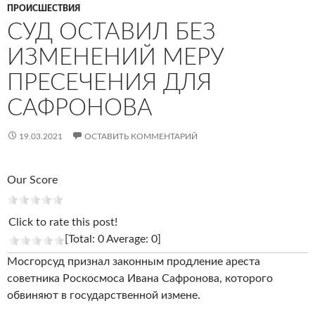
ПРОИСШЕСТВИЯ
СУД ОСТАВИЛ БЕЗ
ИЗМЕНЕНИЙ МЕРУ
ПРЕСЕЧЕНИЯ ДЛЯ
САФРОНОВА
19.03.2021
ОСТАВИТЬ КОММЕНТАРИЙ
Our Score
Click to rate this post!
[Total: 0 Average: 0]
Мосгорсуд признал законным продление ареста
советника Роскосмоса Ивана Сафронова, которого
обвиняют в государственной измене.