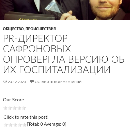
ОБЩЕСТВО
,
ПРОИСШЕСТВИЯ
PR-ДИРЕКТОР
САФРОНОВЫХ
ОПРОВЕРГЛА ВЕРСИЮ ОБ
ИХ ГОСПИТАЛИЗАЦИИ
23.12.2020
ОСТАВИТЬ КОММЕНТАРИЙ
Our Score
Click to rate this post!
[Total: 0 Average: 0]