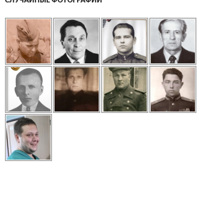
СЛУЧАЙНЫЕ ФОТОГРАФИИ