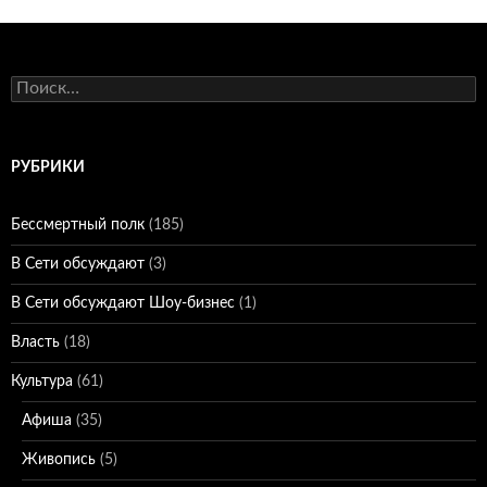
Найти:
РУБРИКИ
Бессмертный полк
(185)
В Сети обсуждают
(3)
В Сети обсуждают Шоу-бизнес
(1)
Власть
(18)
Культура
(61)
Афиша
(35)
Живопись
(5)