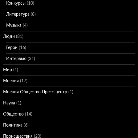
Конкурсы
(10)
Литература
(8)
Музыка
(4)
Люди
(81)
Герои
(16)
Интервью
(31)
Мир
(1)
Мнения
(17)
Мнения Общество Пресс-центр
(1)
Наука
(1)
Общество
(14)
Политика
(6)
Происшествия
(20)