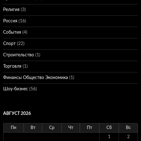
Религия
(3)
Россия
(16)
События
(4)
Спорт
(22)
Строительство
(1)
Торговля
(1)
Финансы Общество Экономика
(1)
Шоу-бизнес
(56)
АВГУСТ 2026
Пн
Вт
Ср
Чт
Пт
Сб
Вс
1
2