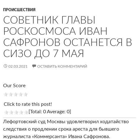
ПРОИСШЕСТВИЯ
СОВЕТНИК ГЛАВЫ
РОСКОСМОСА ИВАН
САФРОНОВ ОСТАНЕТСЯ В
СИЗО ДО 7 МАЯ
02.03.2021
ОСТАВИТЬ КОММЕНТАРИЙ
Our Score
Click to rate this post!
[Total: 0 Average: 0]
Лефортовский суд Москвы удовлетворил ходатайство
следствия о продлении срока ареста для бывшего
журналиста «Коммерсанта» Ивана Сафронова.