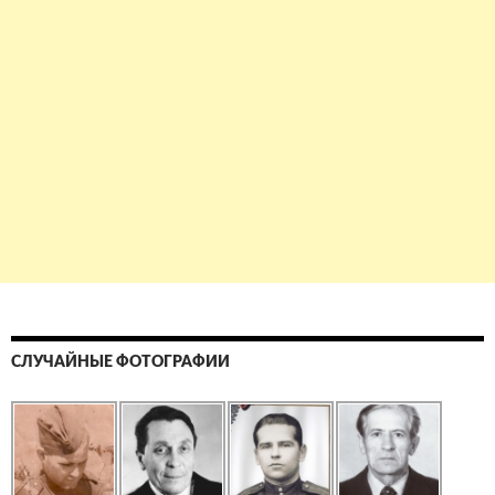
СЛУЧАЙНЫЕ ФОТОГРАФИИ