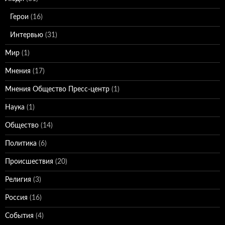
Герои
(16)
Интервью
(31)
Мир
(1)
Мнения
(17)
Мнения Общество Пресс-центр
(1)
Наука
(1)
Общество
(14)
Политика
(6)
Происшествия
(20)
Религия
(3)
Россия
(16)
События
(4)