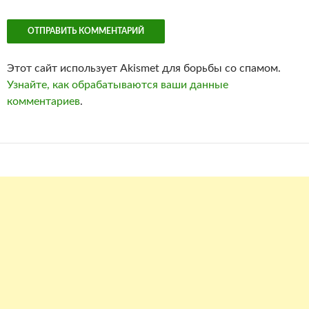
Этот сайт использует Akismet для борьбы со спамом.
Узнайте, как обрабатываются ваши данные
комментариев
.