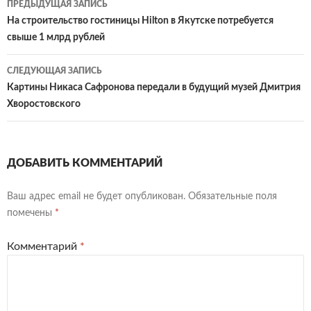
ПРЕДЫДУЩАЯ ЗАПИСЬ
по
На строительство гостиницы Hilton в Якутске потребуется
свыше 1 млрд рублей
записям
СЛЕДУЮЩАЯ ЗАПИСЬ
Картины Никаса Сафронова передали в будущий музей Дмитрия
Хворостовского
ДОБАВИТЬ КОММЕНТАРИЙ
Ваш адрес email не будет опубликован.
Обязательные поля
помечены
*
Комментарий
*