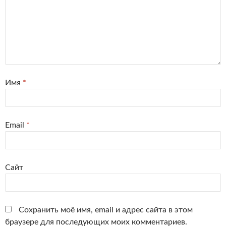
Имя
*
Email
*
Сайт
Сохранить моё имя, email и адрес сайта в этом
браузере для последующих моих комментариев.