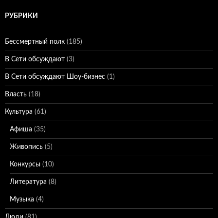
РУБРИКИ
Бессмертный полк
(185)
В Сети обсуждают
(3)
В Сети обсуждают Шоу-бизнес
(1)
Власть
(18)
Культура
(61)
Афиша
(35)
Живопись
(5)
Конкурсы
(10)
Литература
(8)
Музыка
(4)
Люди
(81)