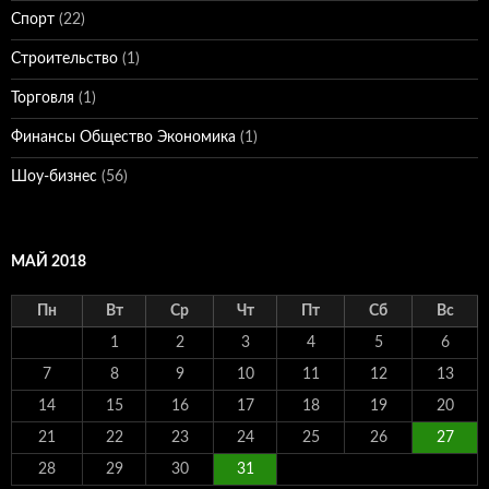
Спорт
(22)
Строительство
(1)
Торговля
(1)
Финансы Общество Экономика
(1)
Шоу-бизнес
(56)
МАЙ 2018
Пн
Вт
Ср
Чт
Пт
Сб
Вс
1
2
3
4
5
6
7
8
9
10
11
12
13
14
15
16
17
18
19
20
21
22
23
24
25
26
27
28
29
30
31