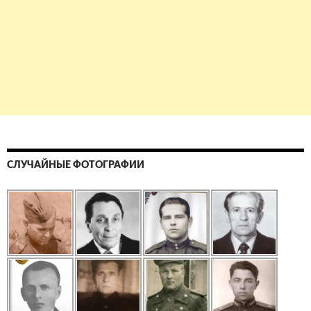
СЛУЧАЙНЫЕ ФОТОГРАФИИ