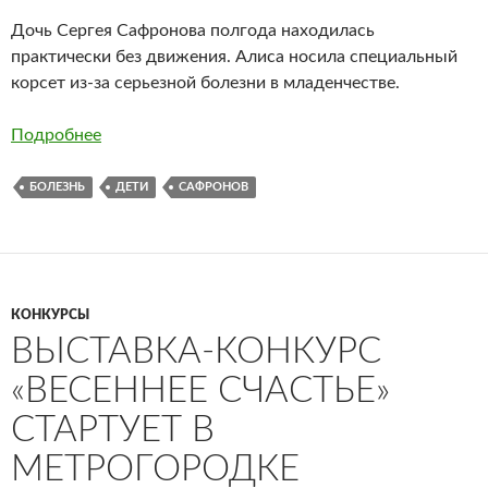
Дочь Сергея Сафронова полгода находилась
практически без движения. Алиса носила специальный
корсет из-за серьезной болезни в младенчестве.
Подробнее
БОЛЕЗНЬ
ДЕТИ
САФРОНОВ
КОНКУРСЫ
ВЫСТАВКА-КОНКУРС
«ВЕСЕННЕЕ СЧАСТЬЕ»
СТАРТУЕТ В
МЕТРОГОРОДКЕ