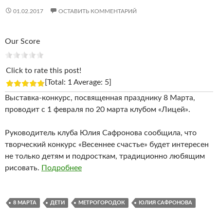
01.02.2017
ОСТАВИТЬ КОММЕНТАРИЙ
Our Score
Click to rate this post!
[Total: 1 Average: 5]
Выставка-конкурс, посвященная празднику 8 Марта,
проводит с 1 февраля по 20 марта клубом «Лицей».
Руководитель клуба Юлия Сафронова сообщила, что
творческий конкурс «Весеннее счастье» будет интересен
не только детям и подросткам, традиционно любящим
рисовать.
Подробнее
8 МАРТА
ДЕТИ
МЕТРОГОРОДОК
ЮЛИЯ САФРОНОВА