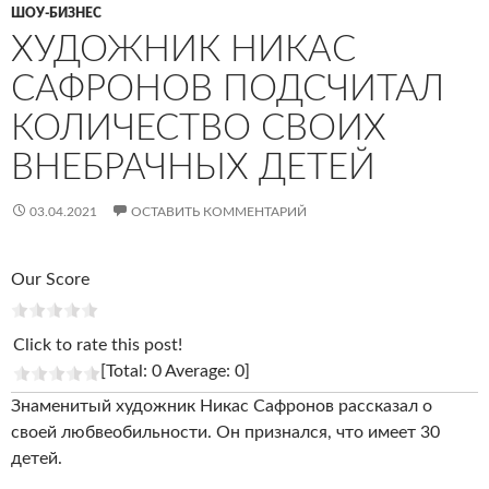
ШОУ-БИЗНЕС
ХУДОЖНИК НИКАС
САФРОНОВ ПОДСЧИТАЛ
КОЛИЧЕСТВО СВОИХ
ВНЕБРАЧНЫХ ДЕТЕЙ
03.04.2021
ОСТАВИТЬ КОММЕНТАРИЙ
Our Score
Click to rate this post!
[Total: 0 Average: 0]
Знаменитый художник Никас Сафронов рассказал о
своей любвеобильности. Он признался, что имеет 30
детей.