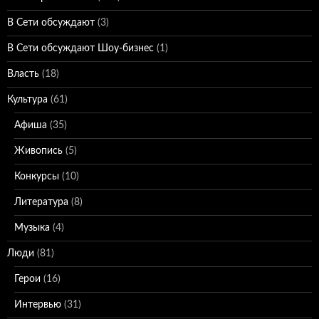
В Сети обсуждают
(3)
В Сети обсуждают Шоу-бизнес
(1)
Власть
(18)
Культура
(61)
Афиша
(35)
Живопись
(5)
Конкурсы
(10)
Литература
(8)
Музыка
(4)
Люди
(81)
Герои
(16)
Интервью
(31)