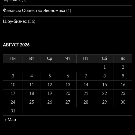
Торговля
(1)
Финансы Общество Экономика
(1)
Шоу-бизнес
(56)
АВГУСТ 2026
Пн
Вт
Ср
Чт
Пт
Сб
Вс
1
2
3
4
5
6
7
8
9
10
11
12
13
14
15
16
17
18
19
20
21
22
23
24
25
26
27
28
29
30
31
« Мар