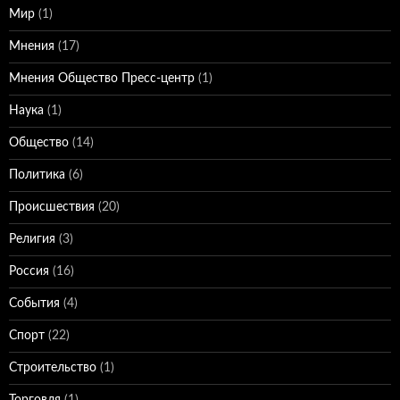
Мир
(1)
Мнения
(17)
Мнения Общество Пресс-центр
(1)
Наука
(1)
Общество
(14)
Политика
(6)
Происшествия
(20)
Религия
(3)
Россия
(16)
События
(4)
Спорт
(22)
Строительство
(1)