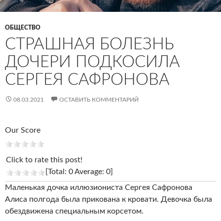
ОБЩЕСТВО
СТРАШНАЯ БОЛЕЗНЬ
ДОЧЕРИ ПОДКОСИЛА
СЕРГЕЯ САФРОНОВА
08.03.2021
ОСТАВИТЬ КОММЕНТАРИЙ
Our Score
Click to rate this post!
[Total: 0 Average: 0]
Маленькая дочка иллюзиониста Сергея Сафронова
Алиса полгода была прикована к кровати. Девочка была
обездвижена специальным корсетом.