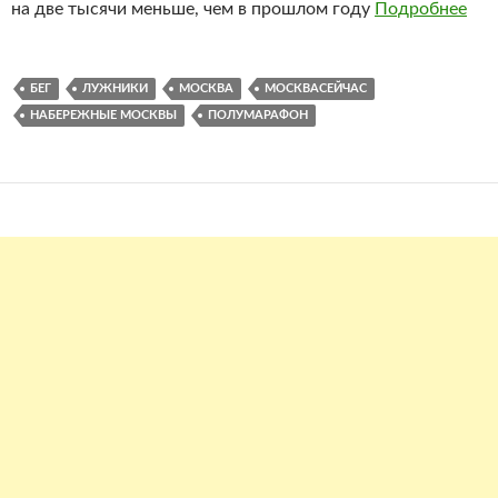
на две тысячи меньше, чем в прошлом году
Подробнее
БЕГ
ЛУЖНИКИ
МОСКВА
МОСКВАСЕЙЧАС
НАБЕРЕЖНЫЕ МОСКВЫ
ПОЛУМАРАФОН