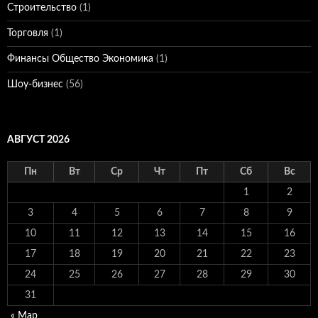
Строительство
(1)
Торговля
(1)
Финансы Общество Экономика
(1)
Шоу-бизнес
(56)
АВГУСТ 2026
Пн
Вт
Ср
Чт
Пт
Сб
Вс
1
2
3
4
5
6
7
8
9
10
11
12
13
14
15
16
17
18
19
20
21
22
23
24
25
26
27
28
29
30
31
« Мар