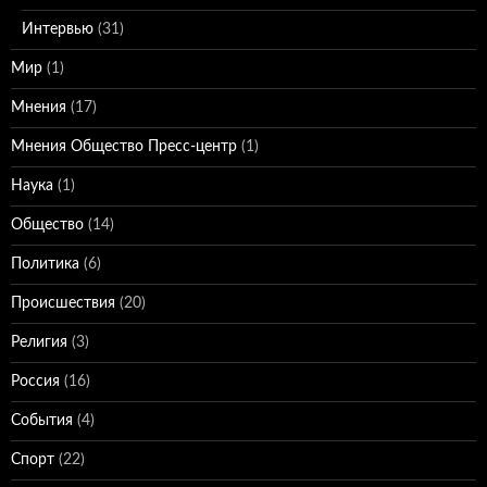
Интервью
(31)
Мир
(1)
Мнения
(17)
Мнения Общество Пресс-центр
(1)
Наука
(1)
Общество
(14)
Политика
(6)
Происшествия
(20)
Религия
(3)
Россия
(16)
События
(4)
Спорт
(22)