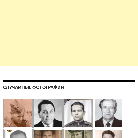
СЛУЧАЙНЫЕ ФОТОГРАФИИ