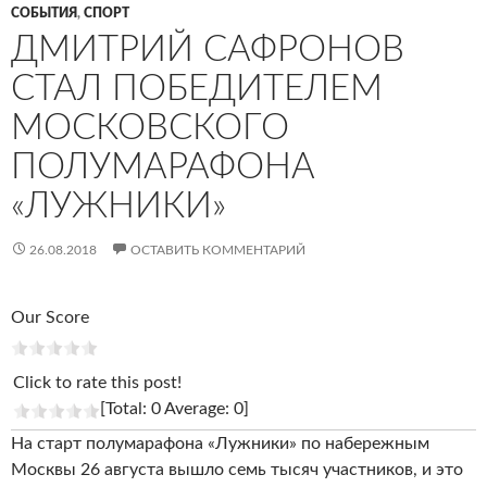
СОБЫТИЯ
,
СПОРТ
ДМИТРИЙ САФРОНОВ
СТАЛ ПОБЕДИТЕЛЕМ
МОСКОВСКОГО
ПОЛУМАРАФОНА
«ЛУЖНИКИ»
26.08.2018
ОСТАВИТЬ КОММЕНТАРИЙ
Our Score
Click to rate this post!
[Total: 0 Average: 0]
На старт полумарафона «Лужники» по набережным
Москвы 26 августа вышло семь тысяч участников, и это