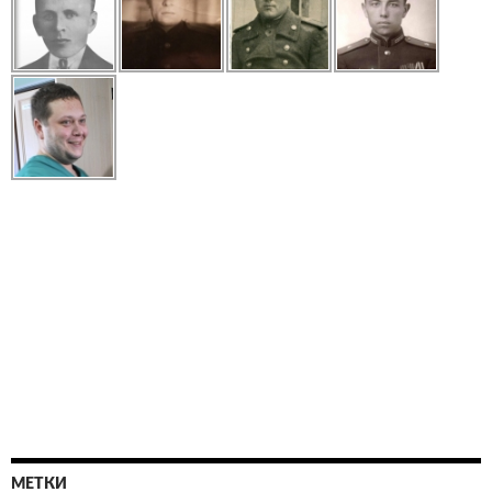
МЕТКИ