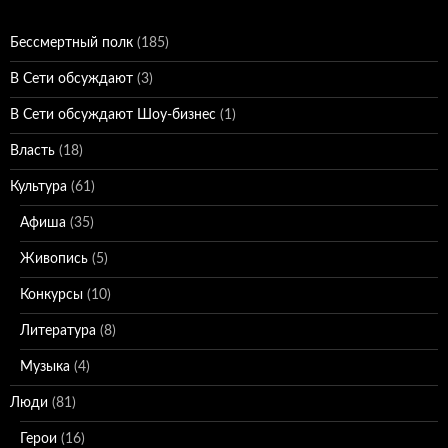
Бессмертный полк
(185)
В Сети обсуждают
(3)
В Сети обсуждают Шоу-бизнес
(1)
Власть
(18)
Культура
(61)
Афиша
(35)
Живопись
(5)
Конкурсы
(10)
Литература
(8)
Музыка
(4)
Люди
(81)
Герои
(16)