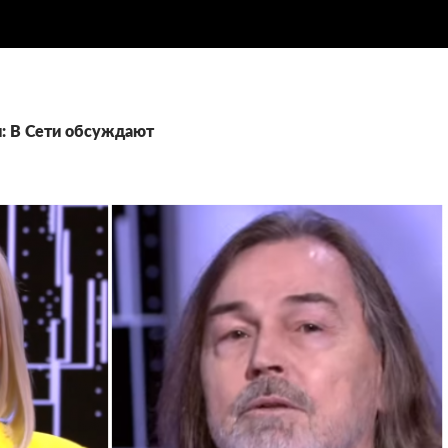
: В Сети обсуждают