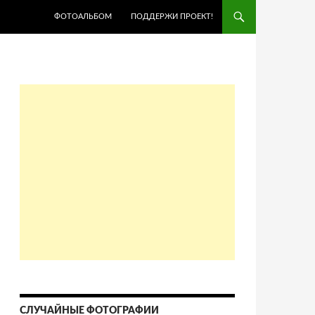
ПЕРЕЙТИ К СОДЕРЖИМОМУ
ФОТОАЛЬБОМ
ПОДДЕРЖИ ПРОЕКТ!
СЛУЧАЙНЫЕ ФОТОГРАФИИ