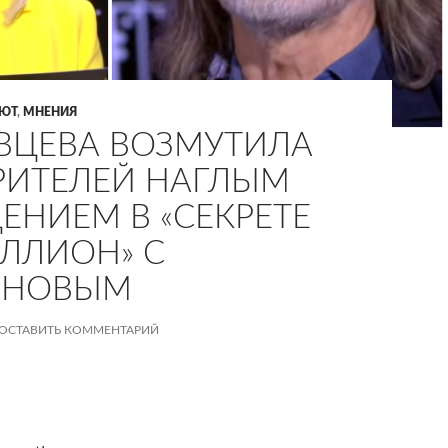
АЮТ
,
МНЕНИЯ
ВЦЕВА ВОЗМУТИЛА
РИТЕЛЕЙ НАГЛЫМ
ЕНИЕМ В «СЕКРЕТЕ
ЛЛИОН» С
ОНОВЫМ
ОСТАВИТЬ КОММЕНТАРИЙ