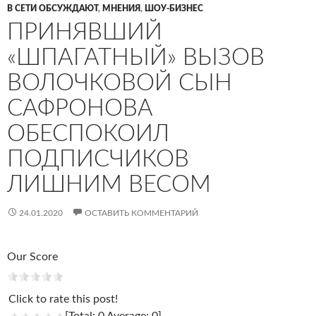
В СЕТИ ОБСУЖДАЮТ
,
МНЕНИЯ
,
ШОУ-БИЗНЕС
ПРИНЯВШИЙ
«ШПАГАТНЫЙ» ВЫЗОВ
ВОЛОЧКОВОЙ СЫН
САФРОНОВА
ОБЕСПОКОИЛ
ПОДПИСЧИКОВ
ЛИШНИМ ВЕСОМ
24.01.2020
ОСТАВИТЬ КОММЕНТАРИЙ
Our Score
Click to rate this post!