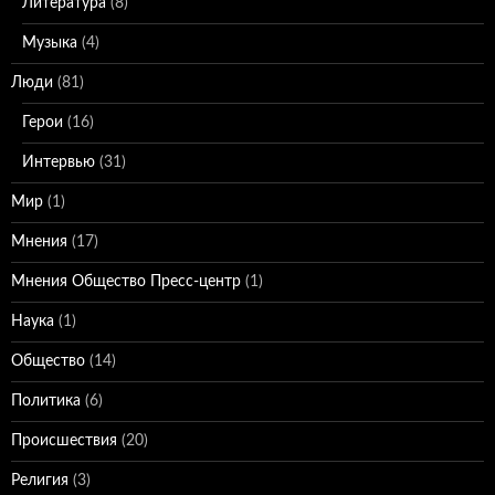
Литература
(8)
Музыка
(4)
Люди
(81)
Герои
(16)
Интервью
(31)
Мир
(1)
Мнения
(17)
Мнения Общество Пресс-центр
(1)
Наука
(1)
Общество
(14)
Политика
(6)
Происшествия
(20)
Религия
(3)