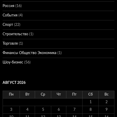
Россия
(16)
События
(4)
Спорт
(22)
Строительство
(1)
Торговля
(1)
Финансы Общество Экономика
(1)
Шоу-бизнес
(56)
АВГУСТ 2026
Пн
Вт
Ср
Чт
Пт
Сб
Вс
1
2
3
4
5
6
7
8
9