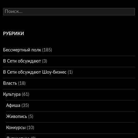
Найти:
РУБРИКИ
Бессмертный полк
(185)
В Сети обсуждают
(3)
В Сети обсуждают Шоу-бизнес
(1)
Власть
(18)
Культура
(61)
Афиша
(35)
Живопись
(5)
Конкурсы
(10)