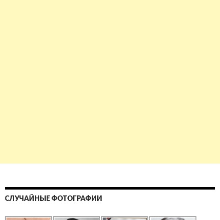
СЛУЧАЙНЫЕ ФОТОГРАФИИ