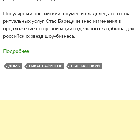
Популярный российский шоумен и владелец агентства
ритуальных услуг Стас Барецкий внес изменения в
предложение по организации отдельного кладбища для
российских звезд шоу-бизнеса.
Подробнее
ДОМ-2
НИКАС САФРОНОВ
СТАС БАРЕЦКИЙ