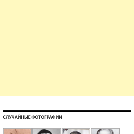
СЛУЧАЙНЫЕ ФОТОГРАФИИ