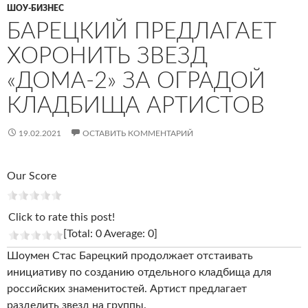
ШОУ-БИЗНЕС
БАРЕЦКИЙ ПРЕДЛАГАЕТ
ХОРОНИТЬ ЗВЕЗД
«ДОМА-2» ЗА ОГРАДОЙ
КЛАДБИЩА АРТИСТОВ
19.02.2021
ОСТАВИТЬ КОММЕНТАРИЙ
Our Score
Click to rate this post!
[Total: 0 Average: 0]
Шоумен Стас Барецкий продолжает отстаивать
инициативу по созданию отдельного кладбища для
российских знаменитостей. Артист предлагает
разделить звезд на группы.