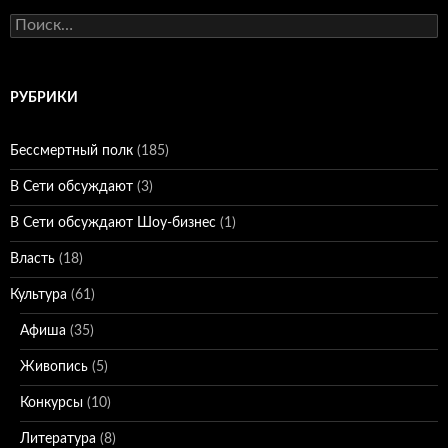
Найти:
РУБРИКИ
Бессмертный полк
(185)
В Сети обсуждают
(3)
В Сети обсуждают Шоу-бизнес
(1)
Власть
(18)
Культура
(61)
Афиша
(35)
Живопись
(5)
Конкурсы
(10)
Литература
(8)