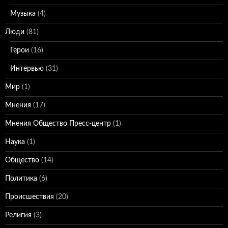
Музыка
(4)
Люди
(81)
Герои
(16)
Интервью
(31)
Мир
(1)
Мнения
(17)
Мнения Общество Пресс-центр
(1)
Наука
(1)
Общество
(14)
Политика
(6)
Происшествия
(20)
Религия
(3)