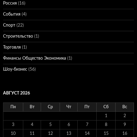
Россия
(16)
События
(4)
Спорт
(22)
Строительство
(1)
Торговля
(1)
Финансы Общество Экономика
(1)
Шоу-бизнес
(56)
АВГУСТ 2026
Пн
Вт
Ср
Чт
Пт
Сб
Вс
1
2
3
4
5
6
7
8
9
10
11
12
13
14
15
16