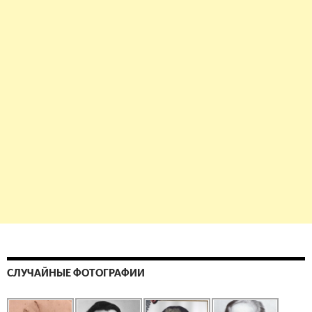
СЛУЧАЙНЫЕ ФОТОГРАФИИ