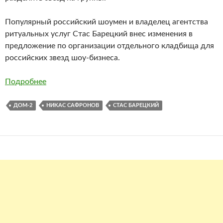
Популярный российский шоумен и владелец агентства
ритуальных услуг Стас Барецкий внес изменения в
предложение по организации отдельного кладбища для
российских звезд шоу-бизнеса.
Подробнее
ДОМ-2
НИКАС САФРОНОВ
СТАС БАРЕЦКИЙ