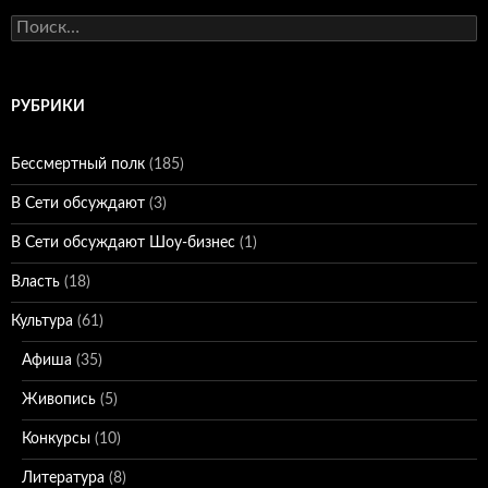
Найти:
РУБРИКИ
Бессмертный полк
(185)
В Сети обсуждают
(3)
В Сети обсуждают Шоу-бизнес
(1)
Власть
(18)
Культура
(61)
Афиша
(35)
Живопись
(5)
Конкурсы
(10)
Литература
(8)