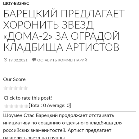
ШОУ-БИЗНЕС
БАРЕЦКИЙ ПРЕДЛАГАЕТ
ХОРОНИТЬ ЗВЕЗД
«ДОМА-2» ЗА ОГРАДОЙ
КЛАДБИЩА АРТИСТОВ
19.02.2021
ОСТАВИТЬ КОММЕНТАРИЙ
Our Score
Click to rate this post!
[Total: 0 Average: 0]
Шоумен Стас Барецкий продолжает отстаивать
инициативу по созданию отдельного кладбища для
российских знаменитостей. Артист предлагает
разделить звезд на группы.