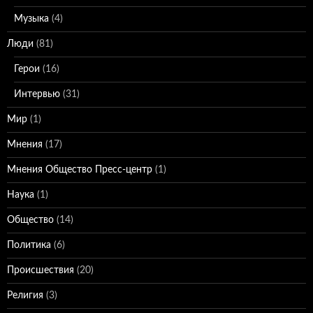
Музыка
(4)
Люди
(81)
Герои
(16)
Интервью
(31)
Мир
(1)
Мнения
(17)
Мнения Общество Пресс-центр
(1)
Наука
(1)
Общество
(14)
Политика
(6)
Происшествия
(20)
Религия
(3)