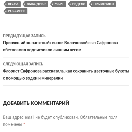
ВЕСНА
ВЫХОДНЫЕ
МАРТ
НЕДЕЛЯ
ПРАЗДНИКИ
РОССИЯНЕ
Навигация
ПРЕДЫДУЩАЯ ЗАПИСЬ
по
Принявший «шпагатный» вызов Волочковой сын Сафронова
обеспокоил подписчиков лишним весом
записям
СЛЕДУЮЩАЯ ЗАПИСЬ
Флорист Сафронова рассказала, как сохранить цветочные букеты
с помощью водки и минералки
ДОБАВИТЬ КОММЕНТАРИЙ
Ваш адрес email не будет опубликован.
Обязательные поля
помечены
*