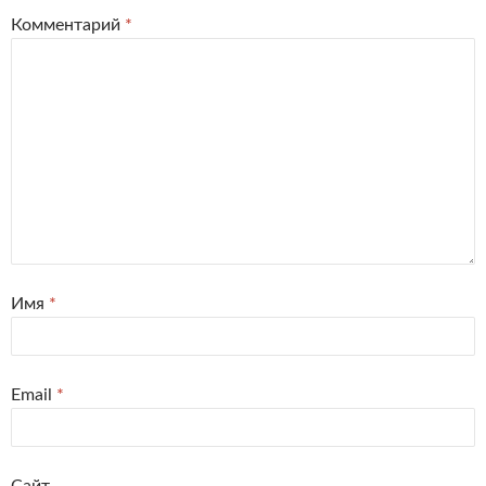
Комментарий
*
Имя
*
Email
*