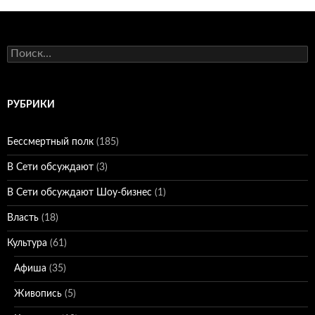
Найти:
РУБРИКИ
Бессмертный полк
(185)
В Сети обсуждают
(3)
В Сети обсуждают Шоу-бизнес
(1)
Власть
(18)
Культура
(61)
Афиша
(35)
Живопись
(5)