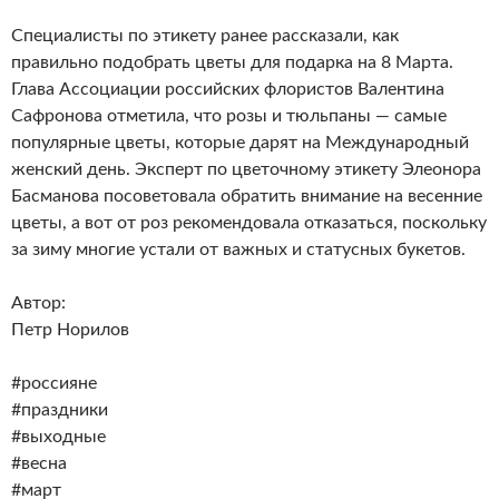
Специалисты по этикету ранее рассказали, как
правильно подобрать цветы для подарка на 8 Марта.
Глава Ассоциации российских флористов Валентина
Сафронова отметила, что розы и тюльпаны — самые
популярные цветы, которые дарят на Международный
женский день. Эксперт по цветочному этикету Элеонора
Басманова посоветовала обратить внимание на весенние
цветы, а вот от роз рекомендовала отказаться, поскольку
за зиму многие устали от важных и статусных букетов.
Автор:
Петр Норилов
#россияне
#праздники
#выходные
#весна
#март