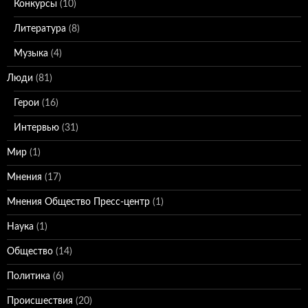
Конкурсы
(10)
Литература
(8)
Музыка
(4)
Люди
(81)
Герои
(16)
Интервью
(31)
Мир
(1)
Мнения
(17)
Мнения Общество Пресс-центр
(1)
Наука
(1)
Общество
(14)
Политика
(6)
Происшествия
(20)