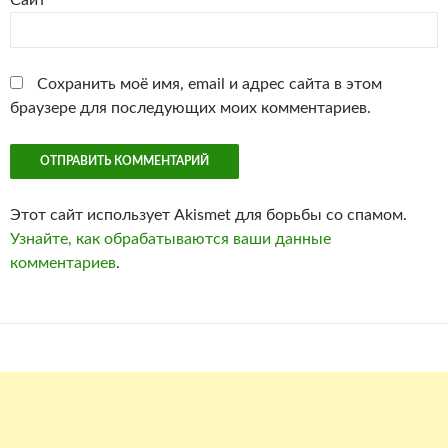
Сайт
Сохранить моё имя, email и адрес сайта в этом
браузере для последующих моих комментариев.
Этот сайт использует Akismet для борьбы со спамом.
Узнайте, как обрабатываются ваши данные
комментариев
.