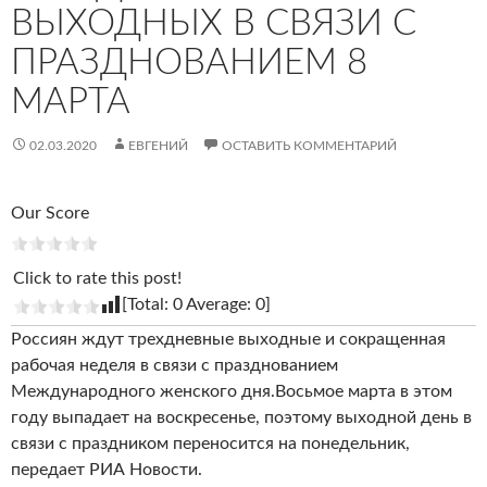
ВЫХОДНЫХ В СВЯЗИ С
ПРАЗДНОВАНИЕМ 8
МАРТА
02.03.2020
ЕВГЕНИЙ
ОСТАВИТЬ КОММЕНТАРИЙ
Our Score
Click to rate this post!
[Total:
0
Average:
0
]
Россиян ждут трехдневные выходные и сокращенная
рабочая неделя в связи с празднованием
Международного женского дня.Восьмое марта в этом
году выпадает на воскресенье, поэтому выходной день в
связи с праздником переносится на понедельник,
передает РИА Новости.