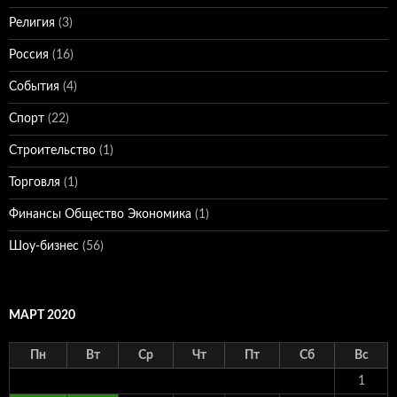
Религия
(3)
Россия
(16)
События
(4)
Спорт
(22)
Строительство
(1)
Торговля
(1)
Финансы Общество Экономика
(1)
Шоу-бизнес
(56)
МАРТ 2020
Пн
Вт
Ср
Чт
Пт
Сб
Вс
1