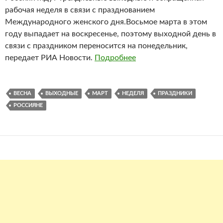
рабочая неделя в связи с празднованием
Международного женского дня.Восьмое марта в этом
году выпадает на воскресенье, поэтому выходной день в
связи с праздником переносится на понедельник,
передает РИА Новости.
Подробнее
ВЕСНА
ВЫХОДНЫЕ
МАРТ
НЕДЕЛЯ
ПРАЗДНИКИ
РОССИЯНЕ