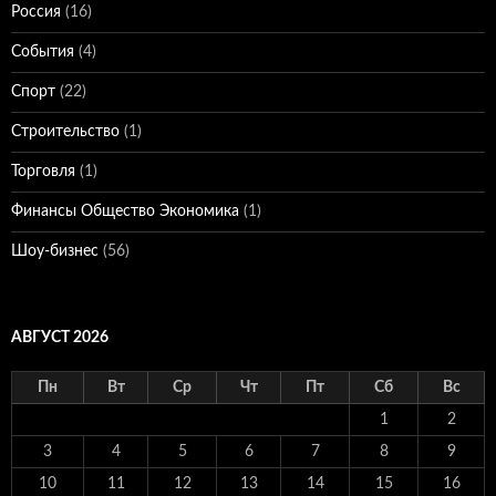
Россия
(16)
События
(4)
Спорт
(22)
Строительство
(1)
Торговля
(1)
Финансы Общество Экономика
(1)
Шоу-бизнес
(56)
АВГУСТ 2026
Пн
Вт
Ср
Чт
Пт
Сб
Вс
1
2
3
4
5
6
7
8
9
10
11
12
13
14
15
16