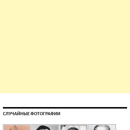
СЛУЧАЙНЫЕ ФОТОГРАФИИ