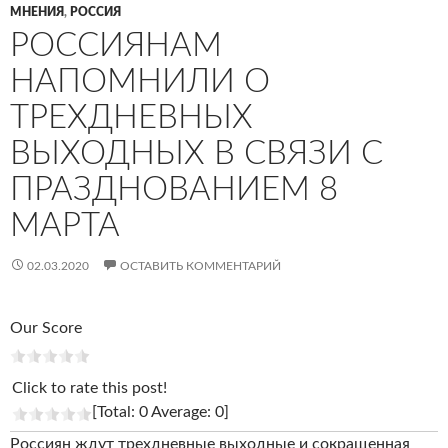
МНЕНИЯ
,
РОССИЯ
РОССИЯНАМ
НАПОМНИЛИ О
ТРЕХДНЕВНЫХ
ВЫХОДНЫХ В СВЯЗИ С
ПРАЗДНОВАНИЕМ 8
МАРТА
02.03.2020
ОСТАВИТЬ КОММЕНТАРИЙ
Our Score
Click to rate this post!
[Total: 0 Average: 0]
Россиян ждут трехдневные выходные и сокращенная