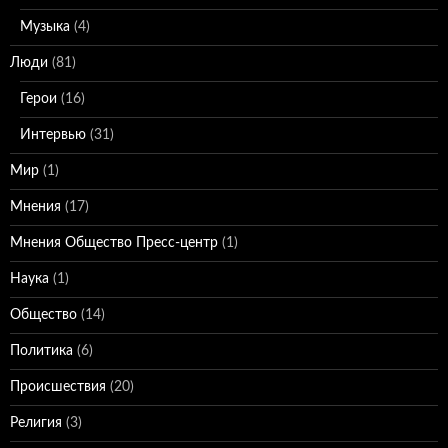
Музыка
(4)
Люди
(81)
Герои
(16)
Интервью
(31)
Мир
(1)
Мнения
(17)
Мнения Общество Пресс-центр
(1)
Наука
(1)
Общество
(14)
Политика
(6)
Происшествия
(20)
Религия
(3)