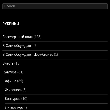
Найти:
РУБРИКИ
Бессмертный полк
(185)
В Сети обсуждают
(3)
В Сети обсуждают Шоу-бизнес
(1)
Власть
(18)
Культура
(61)
Афиша
(35)
Живопись
(5)
Конкурсы
(10)
Литература
(8)