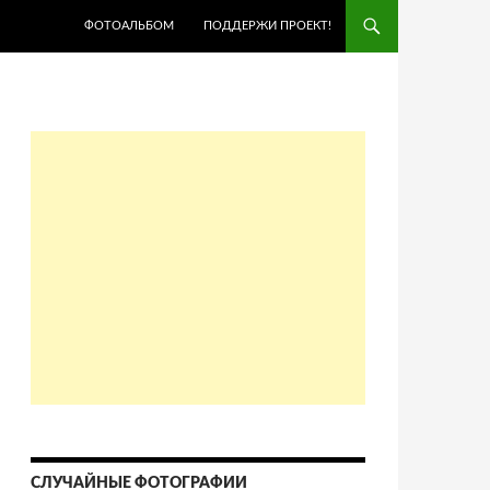
ПЕРЕЙТИ К СОДЕРЖИМОМУ
ФОТОАЛЬБОМ
ПОДДЕРЖИ ПРОЕКТ!
СЛУЧАЙНЫЕ ФОТОГРАФИИ