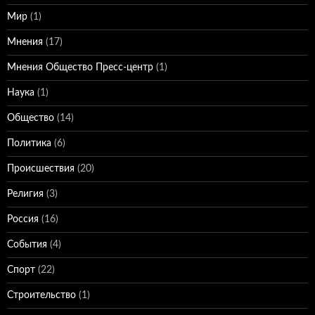
Мир
(1)
Мнения
(17)
Мнения Общество Пресс-центр
(1)
Наука
(1)
Общество
(14)
Политика
(6)
Происшествия
(20)
Религия
(3)
Россия
(16)
События
(4)
Спорт
(22)
Строительство
(1)