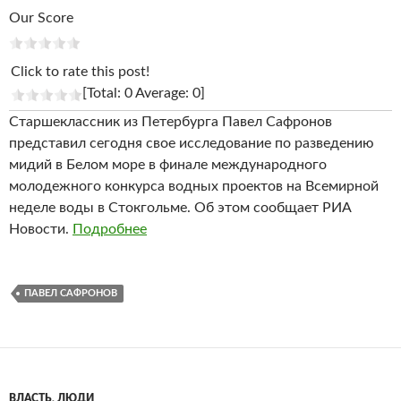
Our Score
Click to rate this post!
[Total: 0 Average: 0]
Старшеклассник из Петербурга Павел Сафронов
представил сегодня свое исследование по разведению
мидий в Белом море в финале международного
молодежного конкурса водных проектов на Всемирной
неделе воды в Стокгольме. Об этом сообщает РИА
Новости.
Подробнее
ПАВЕЛ САФРОНОВ
ВЛАСТЬ
,
ЛЮДИ