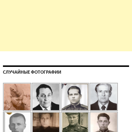
СЛУЧАЙНЫЕ ФОТОГРАФИИ