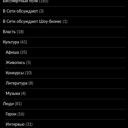
Бессмертный полк
(185)
В Сети обсуждают
(3)
В Сети обсуждают Шоу-бизнес
(1)
Власть
(18)
Культура
(61)
Афиша
(35)
Живопись
(5)
Конкурсы
(10)
Литература
(8)
Музыка
(4)
Люди
(81)
Герои
(16)
Интервью
(31)