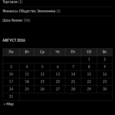
Торговля
(1)
Финансы Общество Экономика
(1)
Шоу-бизнес
(56)
АВГУСТ 2026
Пн
Вт
Ср
Чт
Пт
Сб
Вс
1
2
3
4
5
6
7
8
9
10
11
12
13
14
15
16
17
18
19
20
21
22
23
24
25
26
27
28
29
30
31
« Мар