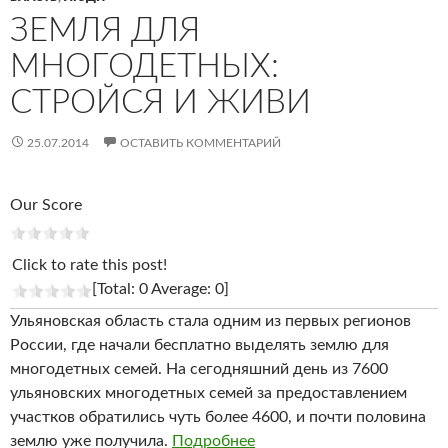
ЗЕМЛЯ ДЛЯ
МНОГОДЕТНЫХ:
СТРОЙСЯ И ЖИВИ
25.07.2014
ОСТАВИТЬ КОММЕНТАРИЙ
Our Score
Click to rate this post!
[Total: 0 Average: 0]
Ульяновская область стала одним из первых регионов
России, где начали бесплатно выделять землю для
многодетных семей. На сегодняшний день из 7600
ульяновских многодетных семей за предоставлением
участков обратились чуть более 4600, и почти половина
землю уже получила.
Подробнее