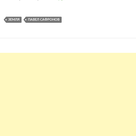
ЗЕМЛЯ
ПАВЕЛ САФРОНОВ