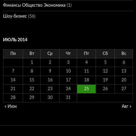
Финансы Общество Экономика
(1)
Шоу-бизнес
(56)
ИЮЛЬ 2014
Пн
Вт
Ср
Чт
Пт
Сб
Вс
1
2
3
4
5
6
7
8
9
10
11
12
13
14
15
16
17
18
19
20
21
22
23
24
25
26
27
28
29
30
31
« Июн
Авг »