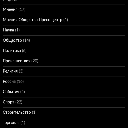
Мнения
(17)
Мнения Общество Пресс-центр
(1)
Наука
(1)
Общество
(14)
Политика
(6)
Происшествия
(20)
Религия
(3)
Россия
(16)
События
(4)
Спорт
(22)
Строительство
(1)
Торговля
(1)