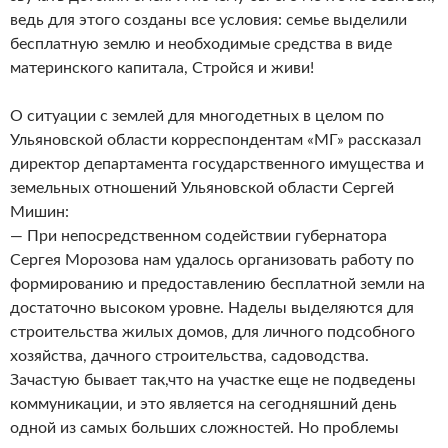
ведь для этого созданы все условия: семье выделили
бесплатную землю и необходимые средства в виде
материнского капитала, Стройся и живи!
О ситуации с землей для многодетных в целом по
Ульяновской области корреспондентам «МГ» рассказал
директор департамента государственного имущества и
земельных отношений Ульяновской области Сергей
Мишин:
— При непосредственном содействии губернатора
Сергея Морозова нам удалось организовать работу по
формированию и предоставлению бесплатной земли на
достаточно высоком уровне. Наделы выделяются для
строительства жилых домов, для личного подсобного
хозяйства, дачного строительства, садоводства.
Зачастую бывает так,что на участке еще не подведены
коммуникации, и это является на сегодняшний день
одной из самых больших сложностей. Но проблемы