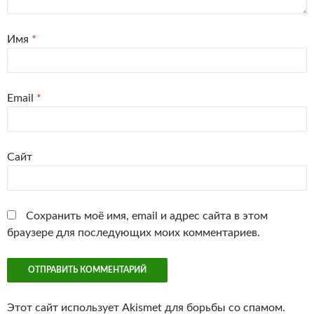
Имя
*
Email
*
Сайт
Сохранить моё имя, email и адрес сайта в этом
браузере для последующих моих комментариев.
Этот сайт использует Akismet для борьбы со спамом.