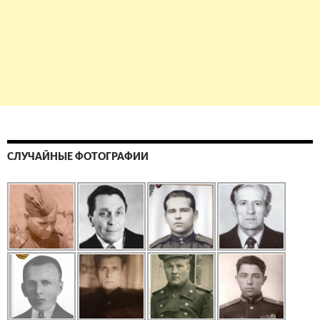
СЛУЧАЙНЫЕ ФОТОГРАФИИ