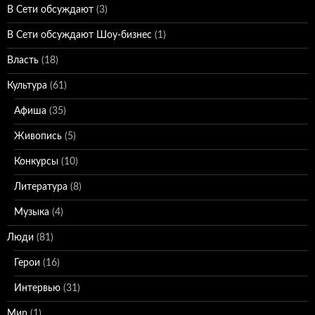
В Сети обсуждают
(3)
В Сети обсуждают Шоу-бизнес
(1)
Власть
(18)
Культура
(61)
Афиша
(35)
Живопись
(5)
Конкурсы
(10)
Литература
(8)
Музыка
(4)
Люди
(81)
Герои
(16)
Интервью
(31)
Мир
(1)