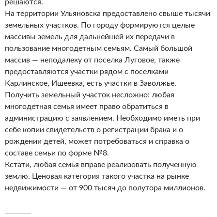
решаются.
На территории Ульяновска предоставлено свыше тысячи
земельных участков. По городу формируются целые
массивы земель для дальнейшей их передачи в
пользование многодетным семьям. Самый большой
массив — неподалеку от поселка Луговое, также
предоставляются участки рядом с поселками
Карлинское, Ишеевка, есть участки в Заволжье.
Получить земельный участок несложно: любая
многодетная семья имеет право обратиться в
администрацию с заявлением. Необходимо иметь при
себе копии свидетельств о регистрации брака и о
рождении детей, может потребоваться и справка о
составе семьи по форме №8.
Кстати, любая семья вправе реализовать полученную
землю. Ценовая категория такого участка на рынке
недвижимости — от 900 тысяч до полутора миллионов.