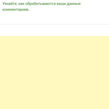
Узнайте, как обрабатываются ваши данные
комментариев
.