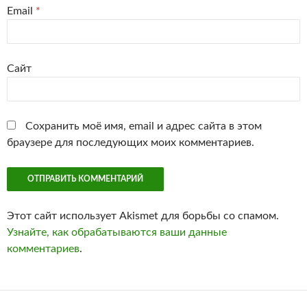
Email
*
Сайт
Сохранить моё имя, email и адрес сайта в этом
браузере для последующих моих комментариев.
Этот сайт использует Akismet для борьбы со спамом.
Узнайте, как обрабатываются ваши данные
комментариев
.