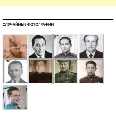
СЛУЧАЙНЫЕ ФОТОГРАФИИ