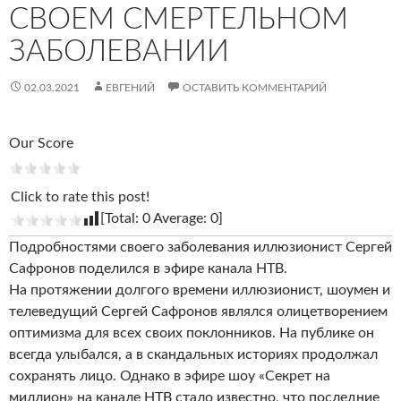
СВОЕМ СМЕРТЕЛЬНОМ
ЗАБОЛЕВАНИИ
02.03.2021
ЕВГЕНИЙ
ОСТАВИТЬ КОММЕНТАРИЙ
Our Score
Click to rate this post!
[Total:
0
Average:
0
]
Подробностями своего заболевания иллюзионист Сергей
Сафронов поделился в эфире канала НТВ.
На протяжении долгого времени иллюзионист, шоумен и
телеведущий Сергей Сафронов являлся олицетворением
оптимизма для всех своих поклонников. На публике он
всегда улыбался, а в скандальных историях продолжал
сохранять лицо. Однако в эфире шоу «Секрет на
миллион» на канале НТВ стало известно, что последние