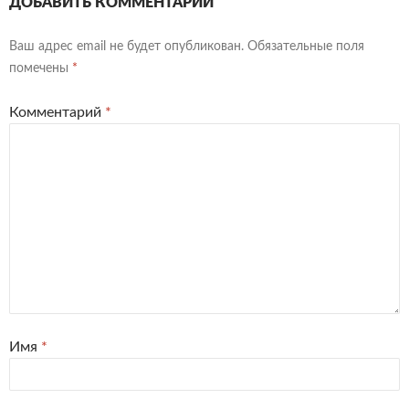
ДОБАВИТЬ КОММЕНТАРИЙ
Ваш адрес email не будет опубликован.
Обязательные поля
помечены
*
Комментарий
*
Имя
*