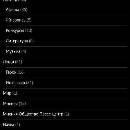
Афиша
(35)
Живопись
(5)
Конкурсы
(10)
Литература
(8)
Музыка
(4)
Люди
(81)
Герои
(16)
Интервью
(31)
Мир
(1)
Мнения
(17)
Мнения Общество Пресс-центр
(1)
Наука
(1)