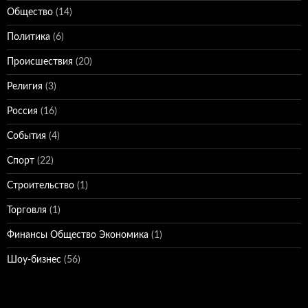
Общество
(14)
Политика
(6)
Происшествия
(20)
Религия
(3)
Россия
(16)
События
(4)
Спорт
(22)
Строительство
(1)
Торговля
(1)
Финансы Общество Экономика
(1)
Шоу-бизнес
(56)