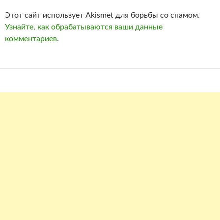
Этот сайт использует Akismet для борьбы со спамом.
Узнайте, как обрабатываются ваши данные
комментариев
.