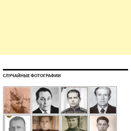
СЛУЧАЙНЫЕ ФОТОГРАФИИ