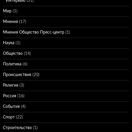
Интервью
(31)
Мир
(1)
Мнения
(17)
Мнения Общество Пресс-центр
(1)
Наука
(1)
Общество
(14)
Политика
(6)
Происшествия
(20)
Религия
(3)
Россия
(16)
События
(4)
Спорт
(22)
Строительство
(1)