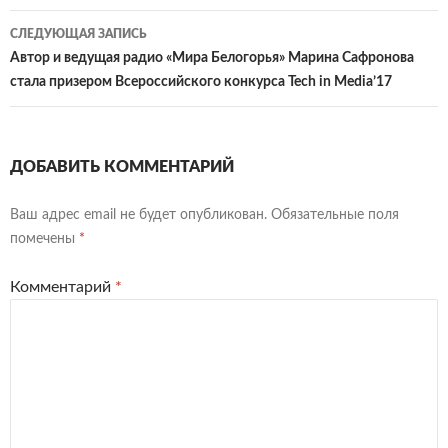
записям
СЛЕДУЮЩАЯ ЗАПИСЬ
Автор и ведущая радио «Мира Белогорья» Марина Сафронова
стала призером Всероссийского конкурса Tech in Media’17
ДОБАВИТЬ КОММЕНТАРИЙ
Ваш адрес email не будет опубликован.
Обязательные поля
помечены
*
Комментарий
*