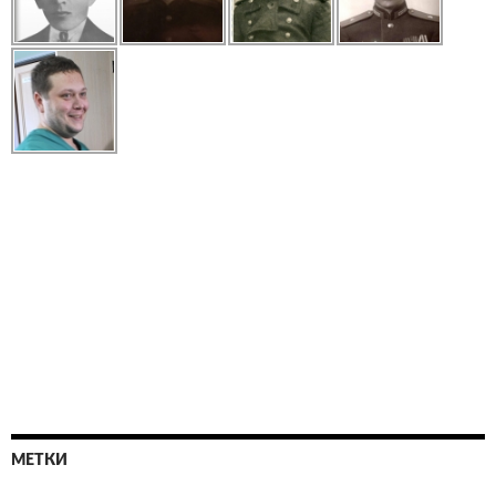
МЕТКИ