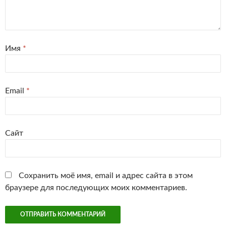
Имя
*
Email
*
Сайт
Сохранить моё имя, email и адрес сайта в этом
браузере для последующих моих комментариев.