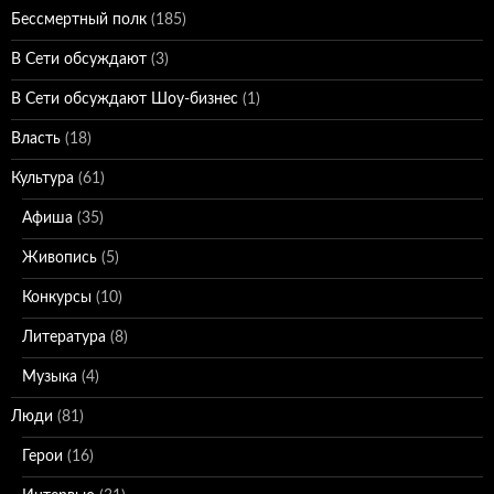
Бессмертный полк
(185)
В Сети обсуждают
(3)
В Сети обсуждают Шоу-бизнес
(1)
Власть
(18)
Культура
(61)
Афиша
(35)
Живопись
(5)
Конкурсы
(10)
Литература
(8)
Музыка
(4)
Люди
(81)
Герои
(16)