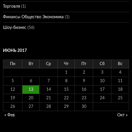
Торговля
(1)
Финансы Общество Экономика
(1)
Шоу-бизнес
(56)
ИЮНЬ 2017
Пн
Вт
Ср
Чт
Пт
Сб
Вс
1
2
3
4
5
6
7
8
9
10
11
12
13
14
15
16
17
18
19
20
21
22
23
24
25
26
27
28
29
30
« Фев
Окт »