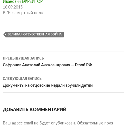
Иванович ЕФРЕЙТОР
18.09.2015
В "Бессмертный полк"
ВЕЛИКАЯ ОТЕЧЕСТВЕННАЯ ВОЙНА
Навигация
ПРЕДЫДУЩАЯ ЗАПИСЬ
по
Сафронов Анатолий Александрович — Герой РФ
записям
СЛЕДУЮЩАЯ ЗАПИСЬ
Документы на отцовские медали вручили детям
ДОБАВИТЬ КОММЕНТАРИЙ
Ваш адрес email не будет опубликован.
Обязательные поля