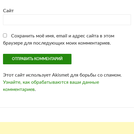
Сайт
Сохранить моё имя, email и адрес сайта в этом
браузере для последующих моих комментариев.
Этот сайт использует Akismet для борьбы со спамом.
Узнайте, как обрабатываются ваши данные
комментариев
.