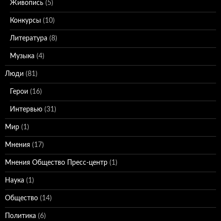
Живопись
(5)
Конкурсы
(10)
Литература
(8)
Музыка
(4)
Люди
(81)
Герои
(16)
Интервью
(31)
Мир
(1)
Мнения
(17)
Мнения Общество Пресс-центр
(1)
Наука
(1)
Общество
(14)
Политика
(6)