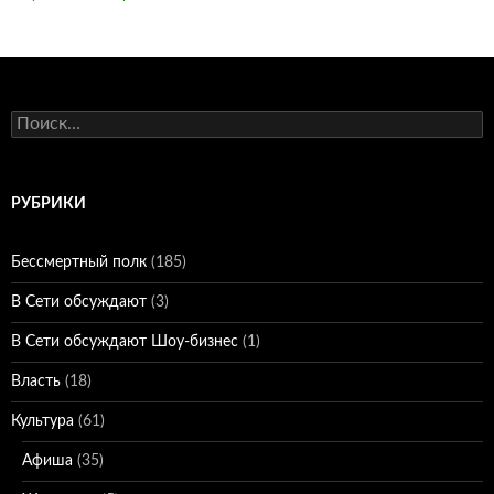
Найти:
РУБРИКИ
Бессмертный полк
(185)
В Сети обсуждают
(3)
В Сети обсуждают Шоу-бизнес
(1)
Власть
(18)
Культура
(61)
Афиша
(35)