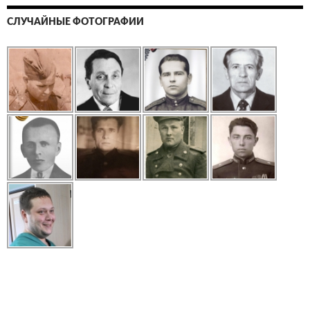
СЛУЧАЙНЫЕ ФОТОГРАФИИ