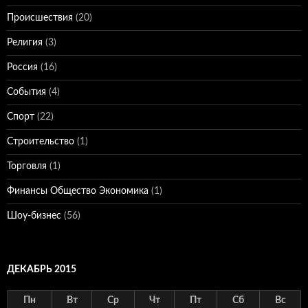
Происшествия
(20)
Религия
(3)
Россия
(16)
События
(4)
Спорт
(22)
Строительство
(1)
Торговля
(1)
Финансы Общество Экономика
(1)
Шоу-бизнес
(56)
ДЕКАБРЬ 2015
Пн
Вт
Ср
Чт
Пт
Сб
Вс