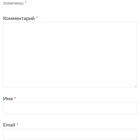
помечены
*
Комментарий
*
Имя
*
Email
*