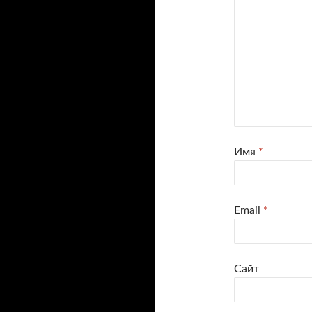
Имя
*
Email
*
Сайт