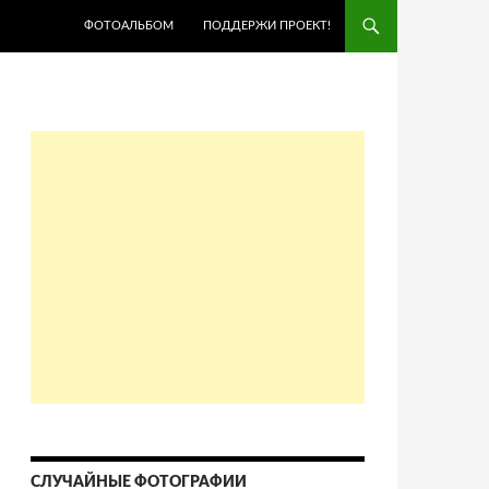
ПЕРЕЙТИ К СОДЕРЖИМОМУ
ФОТОАЛЬБОМ
ПОДДЕРЖИ ПРОЕКТ!
СЛУЧАЙНЫЕ ФОТОГРАФИИ