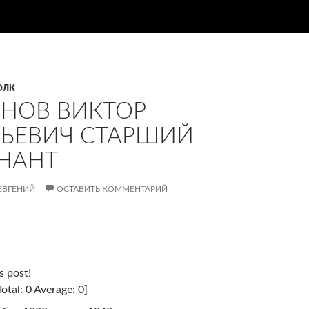
ОЛК
НОВ ВИКТОР
ЬЕВИЧ СТАРШИЙ
НАНТ
ЕВГЕНИЙ
ОСТАВИТЬ КОММЕНТАРИЙ
s post!
Total:
0
Average:
0
]