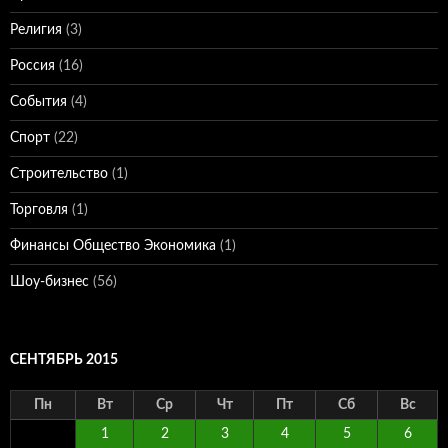
Религия
(3)
Россия
(16)
События
(4)
Спорт
(22)
Строительство
(1)
Торговля
(1)
Финансы Общество Экономика
(1)
Шоу-бизнес
(56)
СЕНТЯБРЬ 2015
Пн
Вт
Ср
Чт
Пт
Сб
Вс
1
2
3
4
5
6