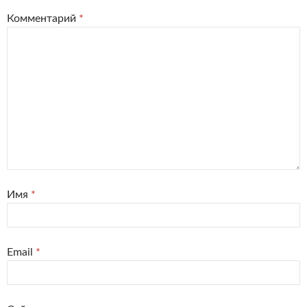
Комментарий
*
Имя
*
Email
*