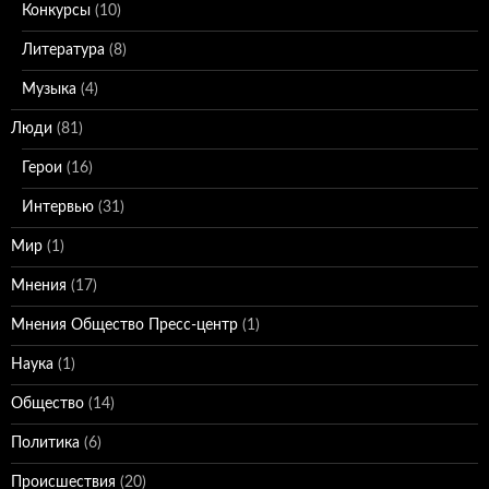
Конкурсы
(10)
Литература
(8)
Музыка
(4)
Люди
(81)
Герои
(16)
Интервью
(31)
Мир
(1)
Мнения
(17)
Мнения Общество Пресс-центр
(1)
Наука
(1)
Общество
(14)
Политика
(6)
Происшествия
(20)