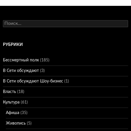
Найти:
РУБРИКИ
Бессмертный полк
(185)
В Сети обсуждают
(3)
В Сети обсуждают Шоу-бизнес
(1)
Власть
(18)
Культура
(61)
Афиша
(35)
Живопись
(5)