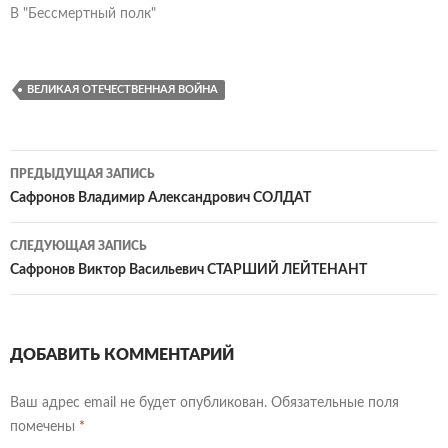
В "Бессмертный полк"
ВЕЛИКАЯ ОТЕЧЕСТВЕННАЯ ВОЙНА
Навигация
ПРЕДЫДУЩАЯ ЗАПИСЬ
по
Сафронов Владимир Александрович СОЛДАТ
записям
СЛЕДУЮЩАЯ ЗАПИСЬ
Сафронов Виктор Васильевич СТАРШИЙ ЛЕЙТЕНАНТ
ДОБАВИТЬ КОММЕНТАРИЙ
Ваш адрес email не будет опубликован.
Обязательные поля
помечены
*