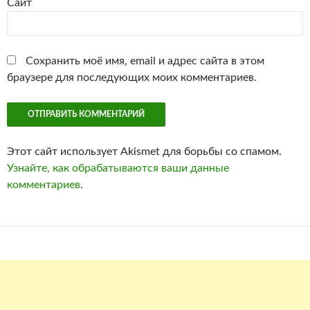
Сайт
Сохранить моё имя, email и адрес сайта в этом
браузере для последующих моих комментариев.
Этот сайт использует Akismet для борьбы со спамом.
Узнайте, как обрабатываются ваши данные
комментариев
.