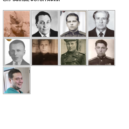
СЛУЧАЙНЫЕ ФОТОГРАФИИ