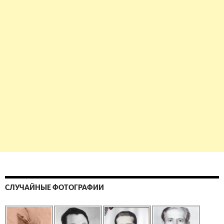
СЛУЧАЙНЫЕ ФОТОГРАФИИ