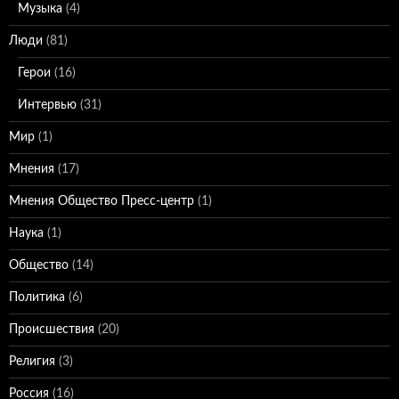
Музыка
(4)
Люди
(81)
Герои
(16)
Интервью
(31)
Мир
(1)
Мнения
(17)
Мнения Общество Пресс-центр
(1)
Наука
(1)
Общество
(14)
Политика
(6)
Происшествия
(20)
Религия
(3)
Россия
(16)