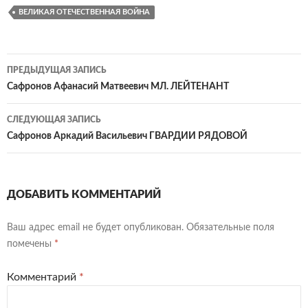
ВЕЛИКАЯ ОТЕЧЕСТВЕННАЯ ВОЙНА
Навигация
ПРЕДЫДУЩАЯ ЗАПИСЬ
по
Сафронов Афанасий Матвеевич МЛ. ЛЕЙТЕНАНТ
записям
СЛЕДУЮЩАЯ ЗАПИСЬ
Сафронов Аркадий Васильевич ГВАРДИИ РЯДОВОЙ
ДОБАВИТЬ КОММЕНТАРИЙ
Ваш адрес email не будет опубликован.
Обязательные поля
помечены
*
Комментарий
*