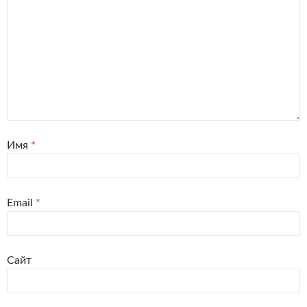
Имя
*
Email
*
Сайт