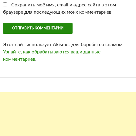
Сохранить моё имя, email и адрес сайта в этом
браузере для последующих моих комментариев.
Этот сайт использует Akismet для борьбы со спамом.
Узнайте, как обрабатываются ваши данные
комментариев
.