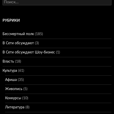
Найти:
РУБРИКИ
Бессмертный полк
(185)
В Сети обсуждают
(3)
В Сети обсуждают Шоу-бизнес
(1)
Власть
(18)
Культура
(61)
Афиша
(35)
Живопись
(5)
Конкурсы
(10)
Литература
(8)