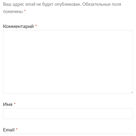
Ваш адрес email не будет опубликован.
Обязательные поля
помечены
*
Комментарий
*
Имя
*
Email
*