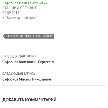
Сафронов Иван Григорьевич
СТАРШИЙ СЕРЖАНТ
02.09.2015
В "Бессмертный полк"
ВЕЛИКАЯ ОТЕЧЕСТВЕННАЯ ВОЙНА
Навигация
ПРЕДЫДУЩАЯ ЗАПИСЬ
по
Сафронов Константин Сергеевич
записям
СЛЕДУЮЩАЯ ЗАПИСЬ
Сафронов Михаил Николаевич
ДОБАВИТЬ КОММЕНТАРИЙ