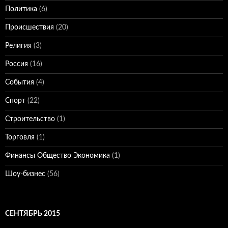
Политика
(6)
Происшествия
(20)
Религия
(3)
Россия
(16)
События
(4)
Спорт
(22)
Строительство
(1)
Торговля
(1)
Финансы Общество Экономика
(1)
Шоу-бизнес
(56)
СЕНТЯБРЬ 2015