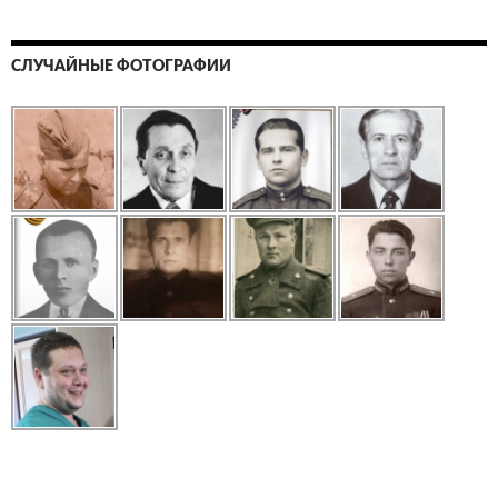
СЛУЧАЙНЫЕ ФОТОГРАФИИ