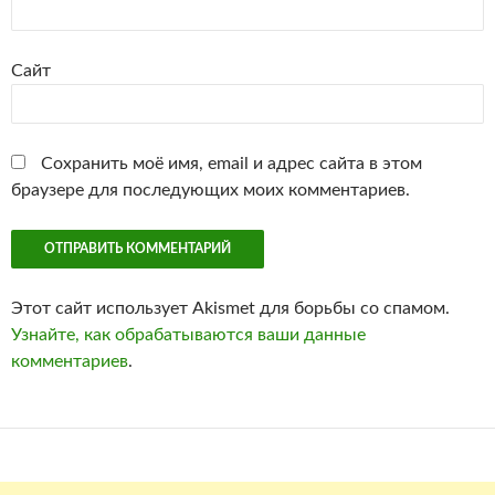
Сайт
Сохранить моё имя, email и адрес сайта в этом
браузере для последующих моих комментариев.
Этот сайт использует Akismet для борьбы со спамом.
Узнайте, как обрабатываются ваши данные
комментариев
.