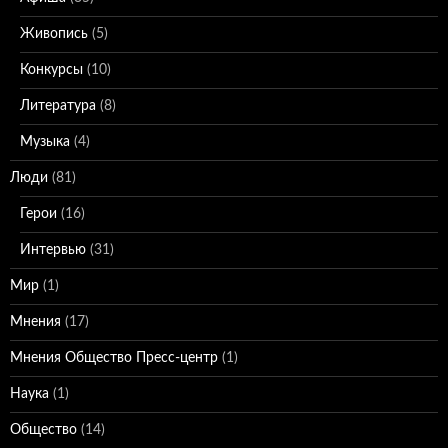
Живопись
(5)
Конкурсы
(10)
Литература
(8)
Музыка
(4)
Люди
(81)
Герои
(16)
Интервью
(31)
Мир
(1)
Мнения
(17)
Мнения Общество Пресс-центр
(1)
Наука
(1)
Общество
(14)