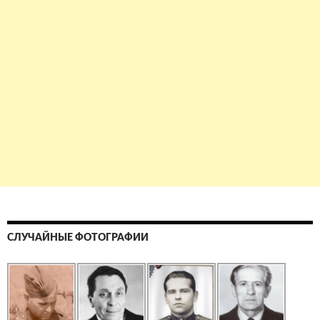
СЛУЧАЙНЫЕ ФОТОГРАФИИ