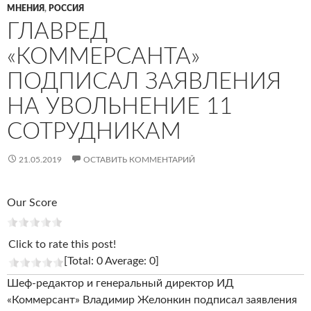
МНЕНИЯ
,
РОССИЯ
ГЛАВРЕД
«КОММЕРСАНТА»
ПОДПИСАЛ ЗАЯВЛЕНИЯ
НА УВОЛЬНЕНИЕ 11
СОТРУДНИКАМ
21.05.2019
ОСТАВИТЬ КОММЕНТАРИЙ
Our Score
Click to rate this post!
[Total: 0 Average: 0]
Шеф-редактор и генеральный директор ИД
«Коммерсант» Владимир Желонкин подписал заявления