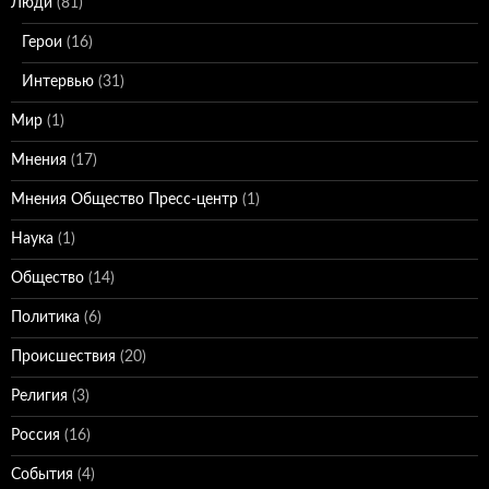
Люди
(81)
Герои
(16)
Интервью
(31)
Мир
(1)
Мнения
(17)
Мнения Общество Пресс-центр
(1)
Наука
(1)
Общество
(14)
Политика
(6)
Происшествия
(20)
Религия
(3)
Россия
(16)
События
(4)