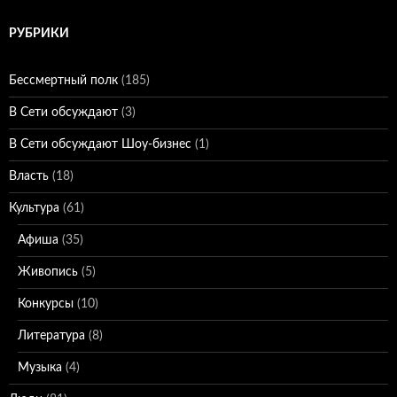
РУБРИКИ
Бессмертный полк
(185)
В Сети обсуждают
(3)
В Сети обсуждают Шоу-бизнес
(1)
Власть
(18)
Культура
(61)
Афиша
(35)
Живопись
(5)
Конкурсы
(10)
Литература
(8)
Музыка
(4)