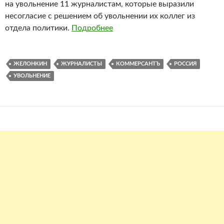
на увольнение 11 журналистам, которые выразили
несогласие с решением об увольнении их коллег из
отдела политики.
Подробнее
ЖЕЛОНКИН
ЖУРНАЛИСТЫ
КОММЕРСАНТЪ
РОССИЯ
УВОЛЬНЕНИЕ