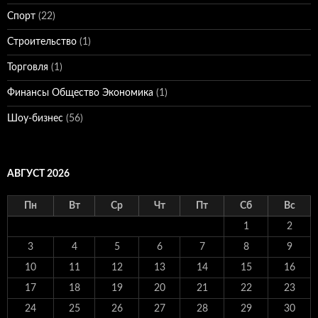
Спорт
(22)
Строительство
(1)
Торговля
(1)
Финансы Общество Экономика
(1)
Шоу-бизнес
(56)
АВГУСТ 2026
Пн
Вт
Ср
Чт
Пт
Сб
Вс
1
2
3
4
5
6
7
8
9
10
11
12
13
14
15
16
17
18
19
20
21
22
23
24
25
26
27
28
29
30