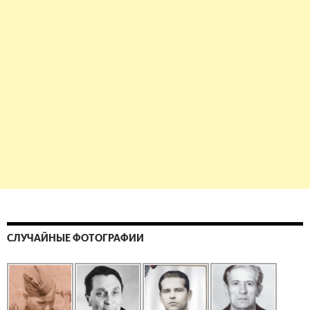
СЛУЧАЙНЫЕ ФОТОГРАФИИ