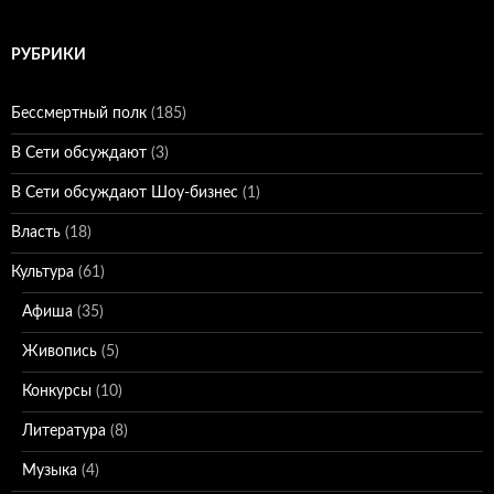
РУБРИКИ
Бессмертный полк
(185)
В Сети обсуждают
(3)
В Сети обсуждают Шоу-бизнес
(1)
Власть
(18)
Культура
(61)
Афиша
(35)
Живопись
(5)
Конкурсы
(10)
Литература
(8)
Музыка
(4)