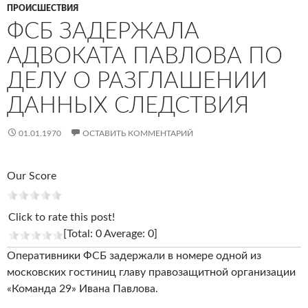
ПРОИСШЕСТВИЯ
ФСБ ЗАДЕРЖАЛА
АДВОКАТА ПАВЛОВА ПО
ДЕЛУ О РАЗГЛАШЕНИИ
ДАННЫХ СЛЕДСТВИЯ
01.01.1970
ОСТАВИТЬ КОММЕНТАРИЙ
Our Score
Click to rate this post!
[Total: 0 Average: 0]
Оперативники ФСБ задержали в номере одной из
московских гостиниц главу правозащитной организации
«Команда 29» Ивана Павлова.