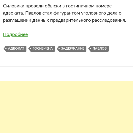
Силовики провели обыски в гостиничном номере
адвоката. Павлов стал фигурантом уголовного дела о
разглашении данных предварительного расследования.
Подробнее
АДВОКАТ
ГОСИЗМЕНА
ЗАДЕРЖАНИЕ
ПАВЛОВ