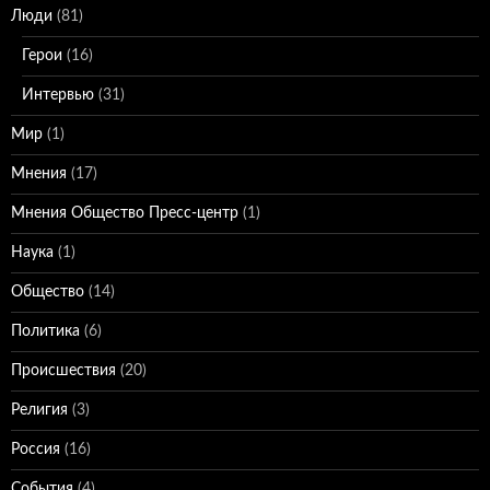
Люди
(81)
Герои
(16)
Интервью
(31)
Мир
(1)
Мнения
(17)
Мнения Общество Пресс-центр
(1)
Наука
(1)
Общество
(14)
Политика
(6)
Происшествия
(20)
Религия
(3)
Россия
(16)
События
(4)