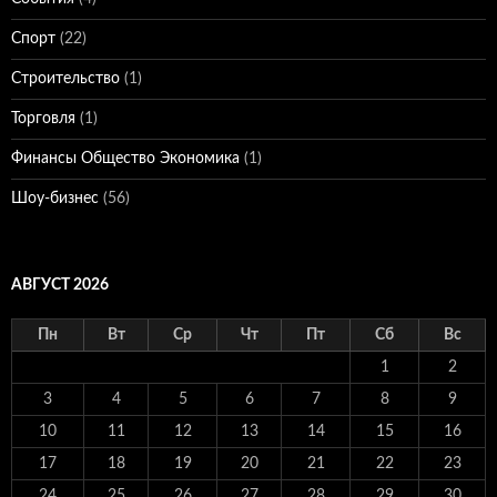
Спорт
(22)
Строительство
(1)
Торговля
(1)
Финансы Общество Экономика
(1)
Шоу-бизнес
(56)
АВГУСТ 2026
Пн
Вт
Ср
Чт
Пт
Сб
Вс
1
2
3
4
5
6
7
8
9
10
11
12
13
14
15
16
17
18
19
20
21
22
23
24
25
26
27
28
29
30