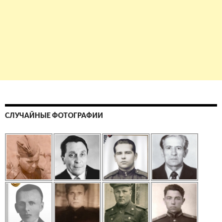
СЛУЧАЙНЫЕ ФОТОГРАФИИ