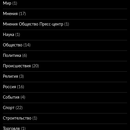
Мир
(1)
Мнения
(17)
Мнения Общество Пресс-центр
(1)
Наука
(1)
Общество
(14)
Политика
(6)
Происшествия
(20)
Религия
(3)
Россия
(16)
События
(4)
Спорт
(22)
Строительство
(1)
Торговля
(1)