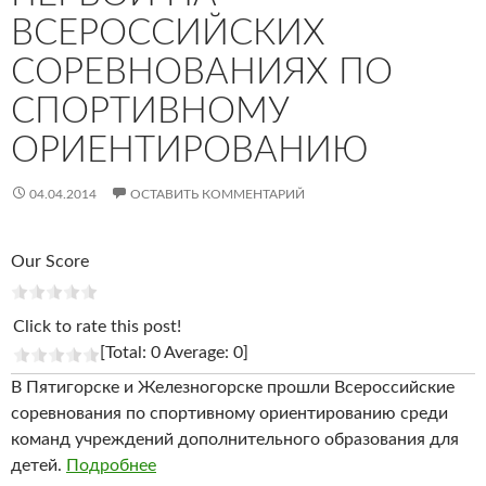
ВСЕРОССИЙСКИХ
СОРЕВНОВАНИЯХ ПО
СПОРТИВНОМУ
ОРИЕНТИРОВАНИЮ
04.04.2014
ОСТАВИТЬ КОММЕНТАРИЙ
Our Score
Click to rate this post!
[Total: 0 Average: 0]
В Пятигорске и Железногорске прошли Всероссийские
соревнования по спортивному ориентированию среди
команд учреждений дополнительного образования для
детей.
Подробнее