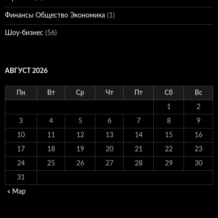
Финансы Общество Экономика
(1)
Шоу-бизнес
(56)
АВГУСТ 2026
Пн
Вт
Ср
Чт
Пт
Сб
Вс
1
2
3
4
5
6
7
8
9
10
11
12
13
14
15
16
17
18
19
20
21
22
23
24
25
26
27
28
29
30
31
« Мар