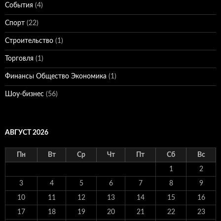
События
(4)
Спорт
(22)
Строительство
(1)
Торговля
(1)
Финансы Общество Экономика
(1)
Шоу-бизнес
(56)
АВГУСТ 2026
Пн
Вт
Ср
Чт
Пт
Сб
Вс
1
2
3
4
5
6
7
8
9
10
11
12
13
14
15
16
17
18
19
20
21
22
23