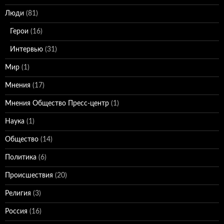
Люди
(81)
Герои
(16)
Интервью
(31)
Мир
(1)
Мнения
(17)
Мнения Общество Пресс-центр
(1)
Наука
(1)
Общество
(14)
Политика
(6)
Происшествия
(20)
Религия
(3)
Россия
(16)