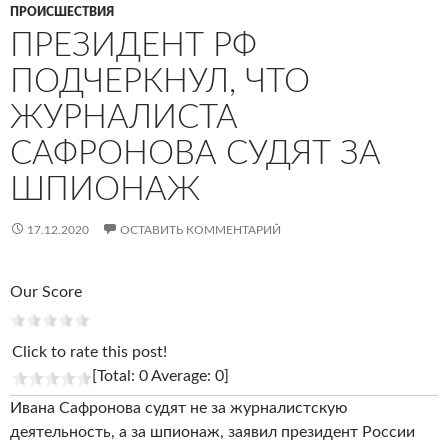
ПРОИСШЕСТВИЯ
ПРЕЗИДЕНТ РФ
ПОДЧЕРКНУЛ, ЧТО
ЖУРНАЛИСТА
САФРОНОВА СУДЯТ ЗА
ШПИОНАЖ
17.12.2020
ОСТАВИТЬ КОММЕНТАРИЙ
Our Score
Click to rate this post!
[Total: 0 Average: 0]
Ивана Сафронова судят не за журналистскую
деятельность, а за шпионаж, заявил президент России