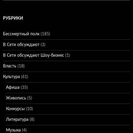
РУБРИКИ
Бессмертный полк
(185)
В Сети обсуждают
(3)
В Сети обсуждают Шоу-бизнес
(1)
Власть
(18)
Культура
(61)
Афиша
(35)
Живопись
(5)
Конкурсы
(10)
Литература
(8)
Музыка
(4)