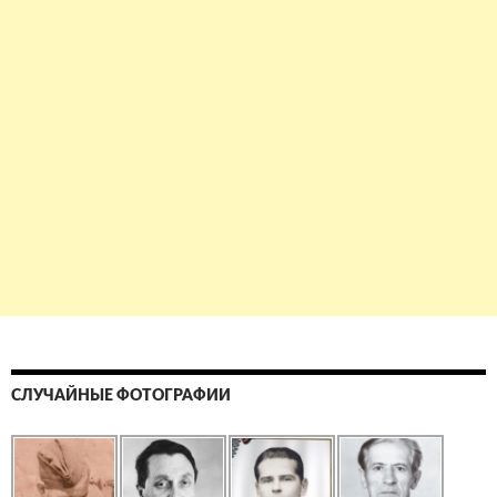
СЛУЧАЙНЫЕ ФОТОГРАФИИ