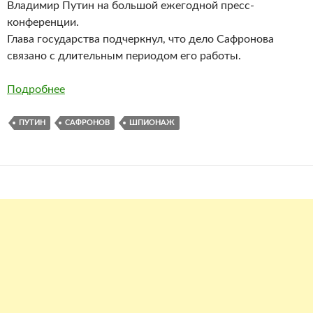
Владимир Путин на большой ежегодной пресс-
конференции.
Глава государства подчеркнул, что дело Сафронова
связано с длительным периодом его работы.
Подробнее
ПУТИН
САФРОНОВ
ШПИОНАЖ