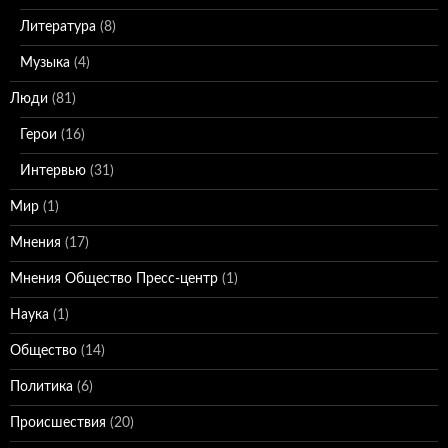
Литература
(8)
Музыка
(4)
Люди
(81)
Герои
(16)
Интервью
(31)
Мир
(1)
Мнения
(17)
Мнения Общество Пресс-центр
(1)
Наука
(1)
Общество
(14)
Политика
(6)
Происшествия
(20)