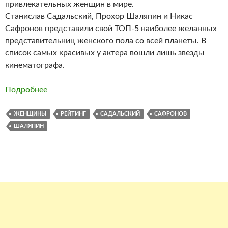
привлекательных женщин в мире.
Станислав Садальский, Прохор Шаляпин и Никас
Сафронов представили свой ТОП-5 наиболее желанных
представительниц женского пола со всей планеты. В
список самых красивых у актера вошли лишь звезды
кинематографа.
Подробнее
ЖЕНЩИНЫ
РЕЙТИНГ
САДАЛЬСКИЙ
САФРОНОВ
ШАЛЯПИН