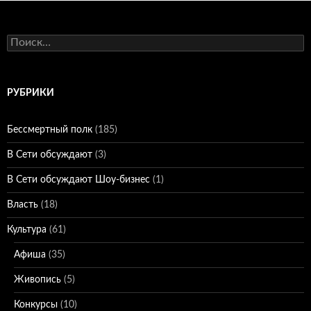
Найти:
РУБРИКИ
Бессмертный полк
(185)
В Сети обсуждают
(3)
В Сети обсуждают Шоу-бизнес
(1)
Власть
(18)
Культура
(61)
Афиша
(35)
Живопись
(5)
Конкурсы
(10)