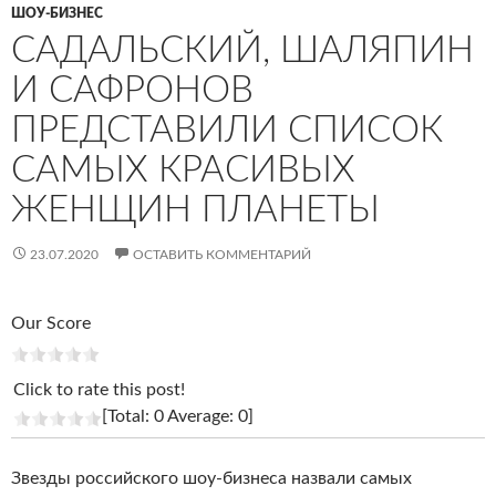
ШОУ-БИЗНЕС
САДАЛЬСКИЙ, ШАЛЯПИН
И САФРОНОВ
ПРЕДСТАВИЛИ СПИСОК
САМЫХ КРАСИВЫХ
ЖЕНЩИН ПЛАНЕТЫ
23.07.2020
ОСТАВИТЬ КОММЕНТАРИЙ
Our Score
Click to rate this post!
[Total: 0 Average: 0]
Звезды российского шоу-бизнеса назвали самых