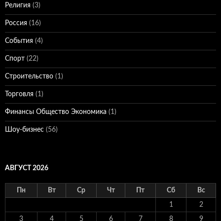
Религия
(3)
Россия
(16)
События
(4)
Спорт
(22)
Строительство
(1)
Торговля
(1)
Финансы Общество Экономика
(1)
Шоу-бизнес
(56)
АВГУСТ 2026
Пн
Вт
Ср
Чт
Пт
Сб
Вс
1
2
3
4
5
6
7
8
9