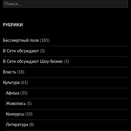
Найти:
РУБРИКИ
Бессмертный полк
(185)
В Сети обсуждают
(3)
В Сети обсуждают Шоу-бизнес
(1)
Власть
(18)
Культура
(61)
Афиша
(35)
Живопись
(5)
Конкурсы
(10)
Литература
(8)