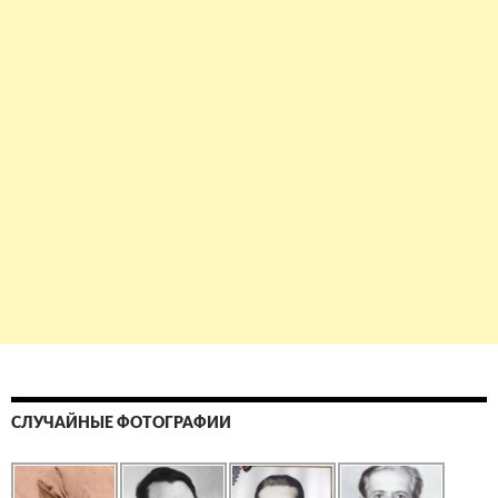
СЛУЧАЙНЫЕ ФОТОГРАФИИ