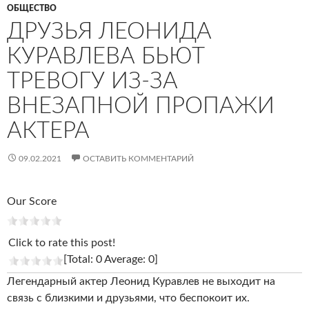
ОБЩЕСТВО
ДРУЗЬЯ ЛЕОНИДА
КУРАВЛЕВА БЬЮТ
ТРЕВОГУ ИЗ-ЗА
ВНЕЗАПНОЙ ПРОПАЖИ
АКТЕРА
09.02.2021
ОСТАВИТЬ КОММЕНТАРИЙ
Our Score
Click to rate this post!
[Total: 0 Average: 0]
Легендарный актер Леонид Куравлев не выходит на
связь с близкими и друзьями, что беспокоит их.