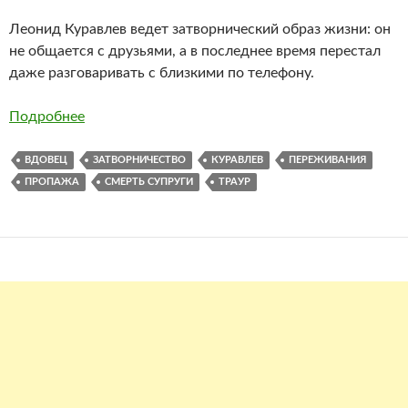
Леонид Куравлев ведет затворнический образ жизни: он
не общается с друзьями, а в последнее время перестал
даже разговаривать с близкими по телефону.
Подробнее
ВДОВЕЦ
ЗАТВОРНИЧЕСТВО
КУРАВЛЕВ
ПЕРЕЖИВАНИЯ
ПРОПАЖА
СМЕРТЬ СУПРУГИ
ТРАУР