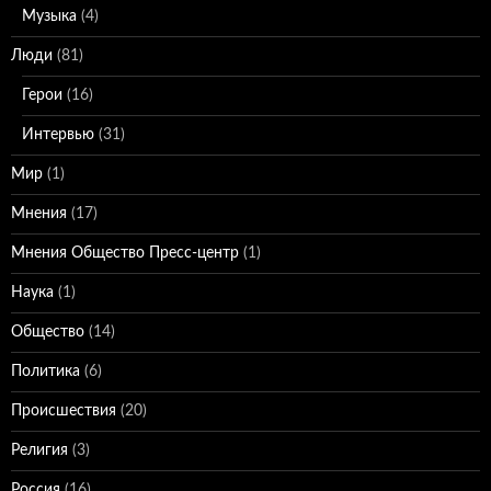
Музыка
(4)
Люди
(81)
Герои
(16)
Интервью
(31)
Мир
(1)
Мнения
(17)
Мнения Общество Пресс-центр
(1)
Наука
(1)
Общество
(14)
Политика
(6)
Происшествия
(20)
Религия
(3)
Россия
(16)