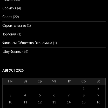
События
(4)
Спорт
(22)
Строительство
(1)
Торговля
(1)
Финансы Общество Экономика
(1)
Шоу-бизнес
(56)
АВГУСТ 2026
Пн
Вт
Ср
Чт
Пт
Сб
Вс
1
2
3
4
5
6
7
8
9
10
11
12
13
14
15
16