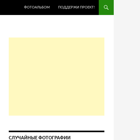
ПЕРЕЙТИ К СОДЕРЖИМОМУ
ФОТОАЛЬБОМ
ПОДДЕРЖИ ПРОЕКТ!
СЛУЧАЙНЫЕ ФОТОГРАФИИ