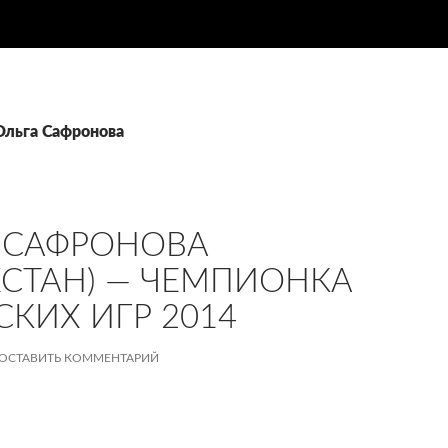
Ольга Сафронова
 САФРОНОВА
ХСТАН) — ЧЕМПИОНКА
СКИХ ИГР 2014
ОСТАВИТЬ КОММЕНТАРИЙ