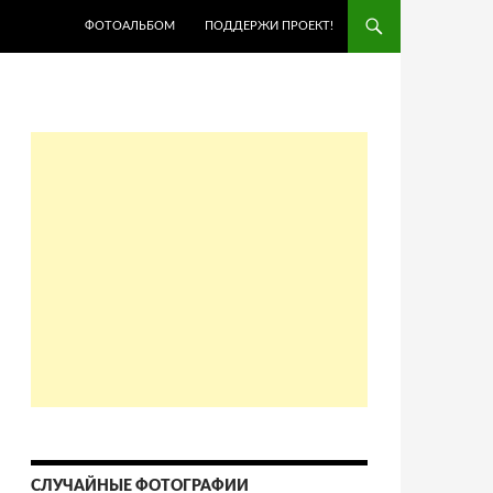
ПЕРЕЙТИ К СОДЕРЖИМОМУ
ФОТОАЛЬБОМ
ПОДДЕРЖИ ПРОЕКТ!
СЛУЧАЙНЫЕ ФОТОГРАФИИ