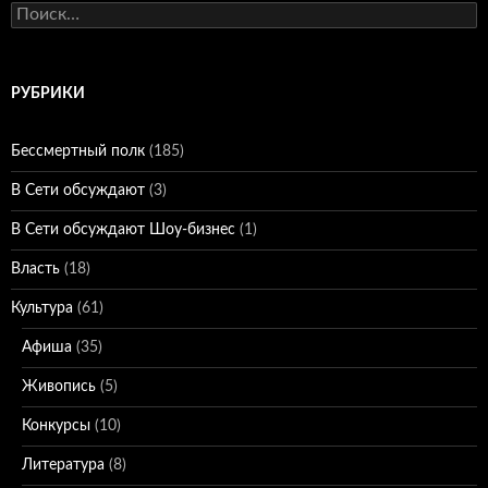
Найти:
РУБРИКИ
Бессмертный полк
(185)
В Сети обсуждают
(3)
В Сети обсуждают Шоу-бизнес
(1)
Власть
(18)
Культура
(61)
Афиша
(35)
Живопись
(5)
Конкурсы
(10)
Литература
(8)