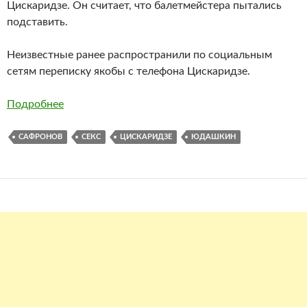
Цискаридзе. Он считает, что балетмейстера пытались
подставить.
Неизвестные ранее распространили по социальным
сетям переписку якобы с телефона Цискаридзе.
Подробнее
САФРОНОВ
СЕКС
ЦИСКАРИДЗЕ
ЮДАШКИН