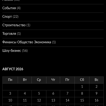
События
(4)
Спорт
(22)
Строительство
(1)
Торговля
(1)
Финансы Общество Экономика
(1)
Шоу-бизнес
(56)
АВГУСТ 2026
Пн
Вт
Ср
Чт
Пт
Сб
Вс
1
2
3
4
5
6
7
8
9
10
11
12
13
14
15
16