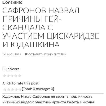
ШОУ-БИЗНЕС
САФРОНОВ НАЗВАЛ
ПРИЧИНЫ ГЕЙ-
СКАНДАЛА С
УЧАСТИЕМ ЦИСКАРИДЗЕ
И ЮДАШКИНА
14.01.2021
ОСТАВИТЬ КОММЕНТАРИЙ
Our Score
Click to rate this post!
[Total: 0 Average: 0]
Художник Никас Сафронов не верит в подлинность
интимных видео с участием артиста балета Николая