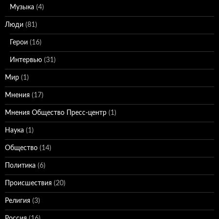
Музыка
(4)
Люди
(81)
Герои
(16)
Интервью
(31)
Мир
(1)
Мнения
(17)
Мнения Общество Пресс-центр
(1)
Наука
(1)
Общество
(14)
Политика
(6)
Происшествия
(20)
Религия
(3)
Россия
(16)