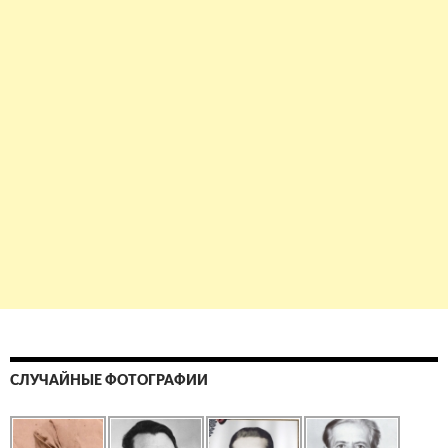
СЛУЧАЙНЫЕ ФОТОГРАФИИ