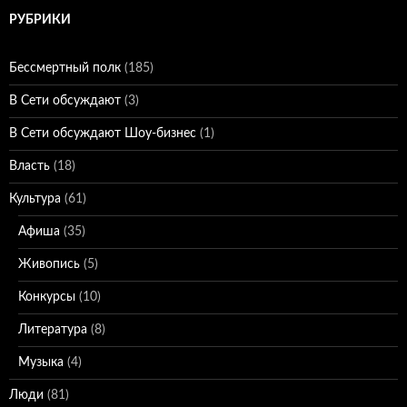
РУБРИКИ
Бессмертный полк
(185)
В Сети обсуждают
(3)
В Сети обсуждают Шоу-бизнес
(1)
Власть
(18)
Культура
(61)
Афиша
(35)
Живопись
(5)
Конкурсы
(10)
Литература
(8)
Музыка
(4)
Люди
(81)