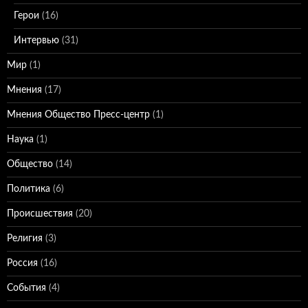
Герои
(16)
Интервью
(31)
Мир
(1)
Мнения
(17)
Мнения Общество Пресс-центр
(1)
Наука
(1)
Общество
(14)
Политика
(6)
Происшествия
(20)
Религия
(3)
Россия
(16)
События
(4)