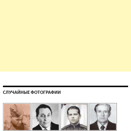
СЛУЧАЙНЫЕ ФОТОГРАФИИ