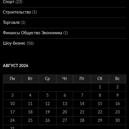
Спорт
(22)
Строительство
(1)
Торговля
(1)
Финансы Общество Экономика
(1)
Шоу-бизнес
(56)
АВГУСТ 2026
Пн
Вт
Ср
Чт
Пт
Сб
Вс
1
2
3
4
5
6
7
8
9
10
11
12
13
14
15
16
17
18
19
20
21
22
23
24
25
26
27
28
29
30