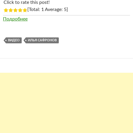
Click to rate this post!
[Total: 1 Average: 5]
Подробнее
ВИДЕО
ИЛЬЯ САФРОНОВ