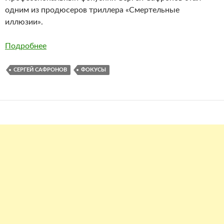
одним из продюсеров триллера «Смертельные
иллюзии».
Подробнее
СЕРГЕЙ САФРОНОВ
ФОКУСЫ