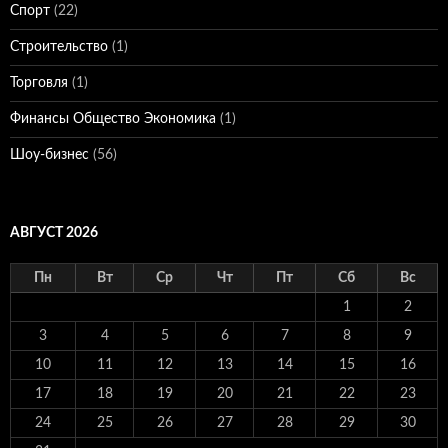
Спорт
(22)
Строительство
(1)
Торговля
(1)
Финансы Общество Экономика
(1)
Шоу-бизнес
(56)
АВГУСТ 2026
Пн
Вт
Ср
Чт
Пт
Сб
Вс
1
2
3
4
5
6
7
8
9
10
11
12
13
14
15
16
17
18
19
20
21
22
23
24
25
26
27
28
29
30