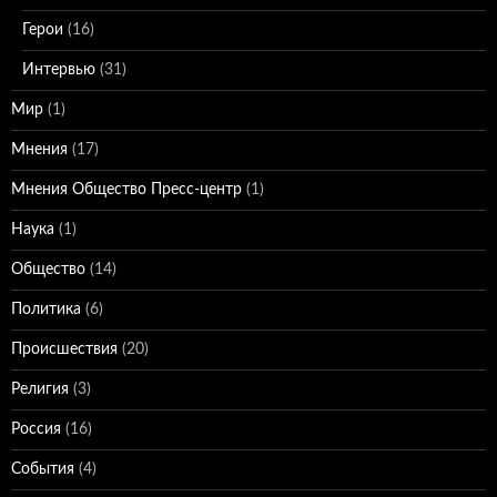
Герои
(16)
Интервью
(31)
Мир
(1)
Мнения
(17)
Мнения Общество Пресс-центр
(1)
Наука
(1)
Общество
(14)
Политика
(6)
Происшествия
(20)
Религия
(3)
Россия
(16)
События
(4)