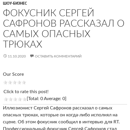
ШОУ-БИЗНЕС
ФОКУСНИК СЕРГЕЙ
САФРОНОВ РАССКАЗАЛ О
САМЫХ ОПАСНЫХ
ТРЮКАХ
11.10.2020
ОСТАВИТЬ КОММЕНТАРИЙ
Our Score
Click to rate this post!
[Total: 0 Average: 0]
Иллюзионист Сергей Сафронов рассказал о самых
опасных трюках, которые он когда-либо исполнял на
сцене. Об этом фокусник сообщил в интервью для RT.
Профессиональный фокусник Сергей Сафронов стал