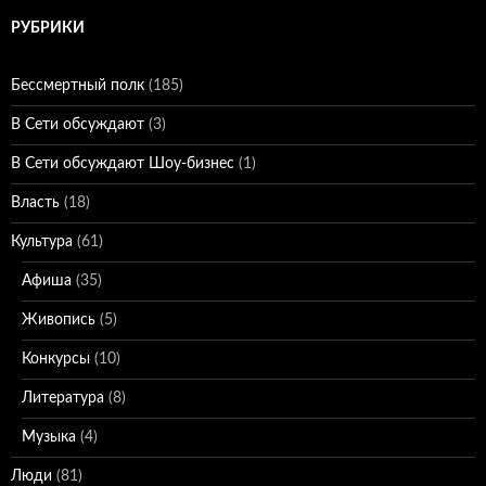
РУБРИКИ
Бессмертный полк
(185)
В Сети обсуждают
(3)
В Сети обсуждают Шоу-бизнес
(1)
Власть
(18)
Культура
(61)
Афиша
(35)
Живопись
(5)
Конкурсы
(10)
Литература
(8)
Музыка
(4)
Люди
(81)