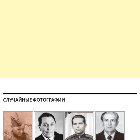
СЛУЧАЙНЫЕ ФОТОГРАФИИ