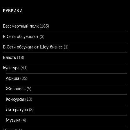
РУБРИКИ
Бессмертный полк
(185)
В Сети обсуждают
(3)
В Сети обсуждают Шоу-бизнес
(1)
Власть
(18)
Культура
(61)
Афиша
(35)
Живопись
(5)
Конкурсы
(10)
Литература
(8)
Музыка
(4)