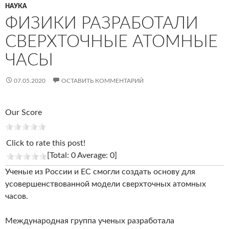
НАУКА
ФИЗИКИ РАЗРАБОТАЛИ
СВЕРХТОЧНЫЕ АТОМНЫЕ
ЧАСЫ
07.05.2020
ОСТАВИТЬ КОММЕНТАРИЙ
Our Score
Click to rate this post!
[Total: 0 Average: 0]
Ученые из России и ЕС смогли создать основу для
усовершенствованной модели сверхточных атомных
часов.
Международная группа ученых разработала