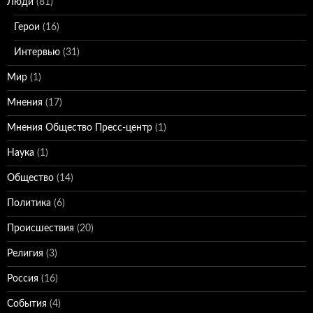
Люди
(81)
Герои
(16)
Интервью
(31)
Мир
(1)
Мнения
(17)
Мнения Общество Пресс-центр
(1)
Наука
(1)
Общество
(14)
Политика
(6)
Происшествия
(20)
Религия
(3)
Россия
(16)
События
(4)