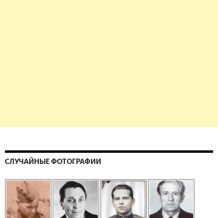
СЛУЧАЙНЫЕ ФОТОГРАФИИ