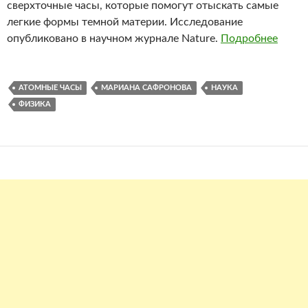
сверхточные часы, которые помогут отыскать самые
легкие формы темной материи. Исследование
опубликовано в научном журнале Nature.
Подробнее
АТОМНЫЕ ЧАСЫ
МАРИАНА САФРОНОВА
НАУКА
ФИЗИКА