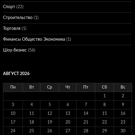
Спорт
(22)
Строительство
(1)
Торговля
(1)
Финансы Общество Экономика
(1)
Шоу-бизнес
(56)
АВГУСТ 2026
Пн
Вт
Ср
Чт
Пт
Сб
Вс
1
2
3
4
5
6
7
8
9
10
11
12
13
14
15
16
17
18
19
20
21
22
23
24
25
26
27
28
29
30