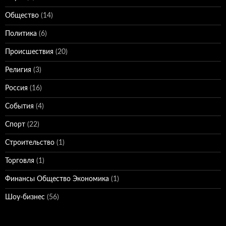
Общество
(14)
Политика
(6)
Происшествия
(20)
Религия
(3)
Россия
(16)
События
(4)
Спорт
(22)
Строительство
(1)
Торговля
(1)
Финансы Общество Экономика
(1)
Шоу-бизнес
(56)