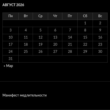
АВГУСТ 2026
Пн
Вт
Ср
Чт
Пт
Сб
Вс
1
2
3
4
5
6
7
8
9
10
11
12
13
14
15
16
17
18
19
20
21
22
23
24
25
26
27
28
29
30
31
« Мар
Манифест медлительности