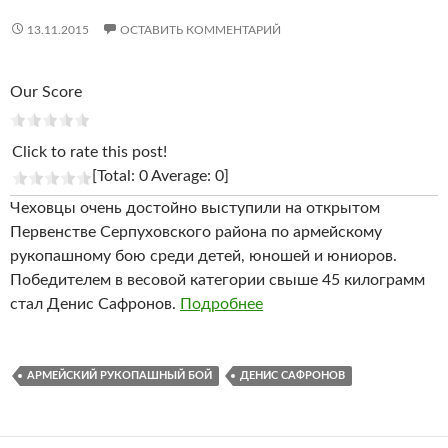
13.11.2015
ОСТАВИТЬ КОММЕНТАРИЙ
Our Score
Click to rate this post!
[Total: 0 Average: 0]
Чеховцы очень достойно выступили на открытом
Первенстве Серпуховского района по армейскому
рукопашному бою среди детей, юношей и юниоров.
Победителем в весовой категории свыше 45 килограмм
стал Денис Сафронов.
Подробнее
АРМЕЙСКИЙ РУКОПАШНЫЙ БОЙ
ДЕНИС САФРОНОВ