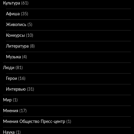
Культура
(61)
Афиша
(35)
Живопись
(5)
Конкурсы
(10)
Литература
(8)
Музыка
(4)
Люди
(81)
Герои
(16)
Интервью
(31)
Мир
(1)
Мнения
(17)
Мнения Общество Пресс-центр
(1)
Наука
(1)