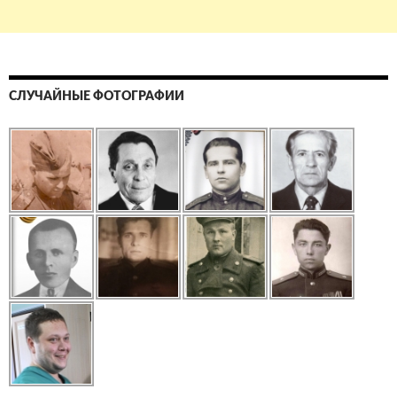
СЛУЧАЙНЫЕ ФОТОГРАФИИ