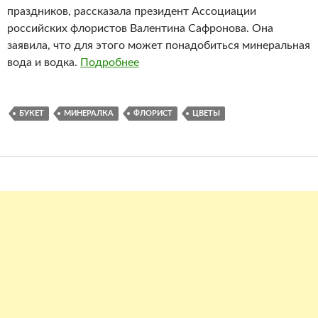
праздников, рассказала президент Ассоциации
российских флористов Валентина Сафронова. Она
заявила, что для этого может понадобиться минеральная
вода и водка.
Подробнее
БУКЕТ
МИНЕРАЛКА
ФЛОРИСТ
ЦВЕТЫ