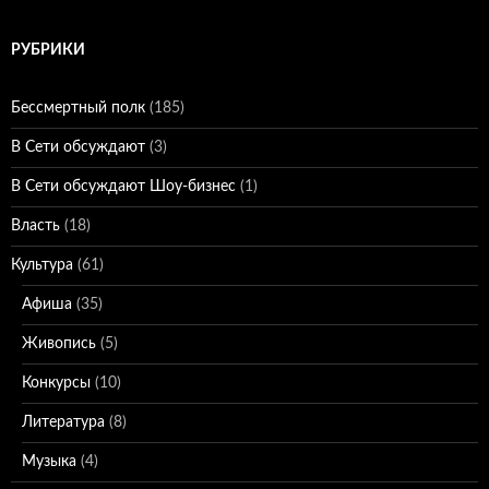
РУБРИКИ
Бессмертный полк
(185)
В Сети обсуждают
(3)
В Сети обсуждают Шоу-бизнес
(1)
Власть
(18)
Культура
(61)
Афиша
(35)
Живопись
(5)
Конкурсы
(10)
Литература
(8)
Музыка
(4)