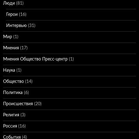
Люди
(81)
Герои
(16)
Интервью
(31)
Мир
(1)
Мнения
(17)
Мнения Общество Пресс-центр
(1)
Наука
(1)
Общество
(14)
Политика
(6)
Происшествия
(20)
Религия
(3)
Россия
(16)
События
(4)