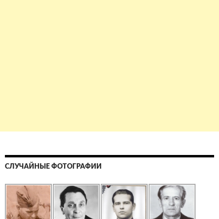
СЛУЧАЙНЫЕ ФОТОГРАФИИ