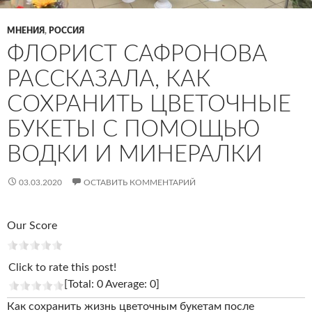
МНЕНИЯ
,
РОССИЯ
ФЛОРИСТ САФРОНОВА
РАССКАЗАЛА, КАК
СОХРАНИТЬ ЦВЕТОЧНЫЕ
БУКЕТЫ С ПОМОЩЬЮ
ВОДКИ И МИНЕРАЛКИ
03.03.2020
ОСТАВИТЬ КОММЕНТАРИЙ
Our Score
Click to rate this post!
[Total: 0 Average: 0]
Как сохранить жизнь цветочным букетам после