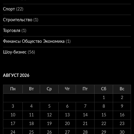
Спорт
(22)
Строительство
(1)
Торговля
(1)
Финансы Общество Экономика
(1)
Шоу-бизнес
(56)
АВГУСТ 2026
Пн
Вт
Ср
Чт
Пт
Сб
Вс
1
2
3
4
5
6
7
8
9
10
11
12
13
14
15
16
17
18
19
20
21
22
23
24
25
26
27
28
29
30