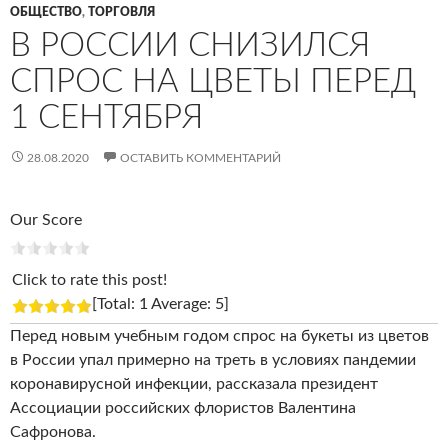
ОБЩЕСТВО
,
ТОРГОВЛЯ
В РОССИИ СНИЗИЛСЯ
СПРОС НА ЦВЕТЫ ПЕРЕД
1 СЕНТЯБРЯ
28.08.2020
ОСТАВИТЬ КОММЕНТАРИЙ
Our Score
Click to rate this post!
[Total: 1 Average: 5]
Перед новым учебным годом спрос на букеты из цветов
в России упал примерно на треть в условиях пандемии
коронавирусной инфекции, рассказала президент
Ассоциации российских флористов Валентина
Сафронова.