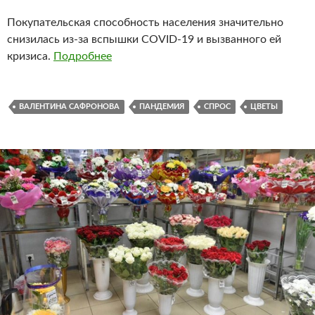
Покупательская способность населения значительно
снизилась из-за вспышки COVID-19 и вызванного ей
кризиса.
Подробнее
ВАЛЕНТИНА САФРОНОВА
ПАНДЕМИЯ
СПРОС
ЦВЕТЫ