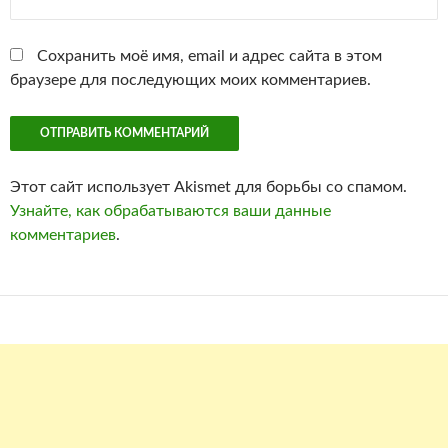
Сохранить моё имя, email и адрес сайта в этом
браузере для последующих моих комментариев.
Этот сайт использует Akismet для борьбы со спамом.
Узнайте, как обрабатываются ваши данные
комментариев
.