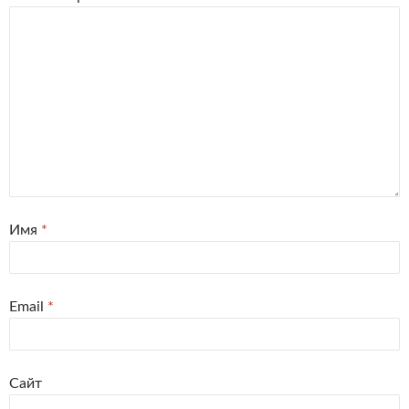
Имя
*
Email
*
Сайт