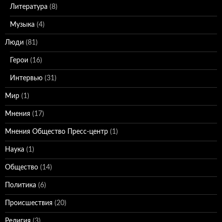
Литература
(8)
Музыка
(4)
Люди
(81)
Герои
(16)
Интервью
(31)
Мир
(1)
Мнения
(17)
Мнения Общество Пресс-центр
(1)
Наука
(1)
Общество
(14)
Политика
(6)
Происшествия
(20)
Религия
(3)