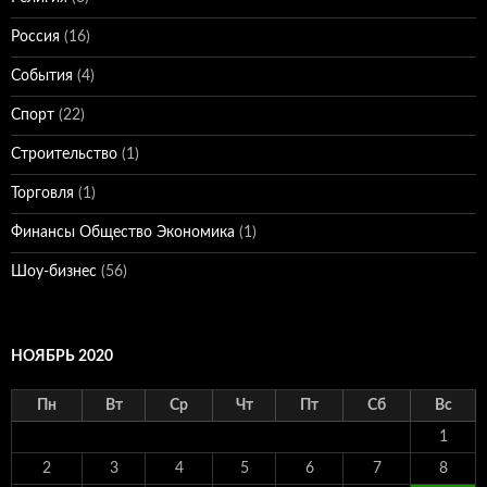
Россия
(16)
События
(4)
Спорт
(22)
Строительство
(1)
Торговля
(1)
Финансы Общество Экономика
(1)
Шоу-бизнес
(56)
НОЯБРЬ 2020
Пн
Вт
Ср
Чт
Пт
Сб
Вс
1
2
3
4
5
6
7
8