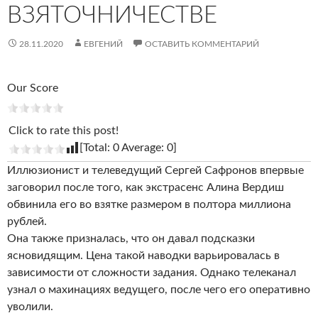
ВЗЯТОЧНИЧЕСТВЕ
28.11.2020
ЕВГЕНИЙ
ОСТАВИТЬ КОММЕНТАРИЙ
Our Score
Click to rate this post!
[Total:
0
Average:
0
]
Иллюзионист и телеведущий Сергей Сафронов впервые
заговорил после того, как экстрасенс Алина Вердиш
обвинила его во взятке размером в полтора миллиона
рублей.
Она также призналась, что он давал подсказки
ясновидящим. Цена такой наводки варьировалась в
зависимости от сложности задания. Однако телеканал
узнал о махинациях ведущего, после чего его оперативно
уволили.