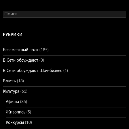
Найти:
РУБРИКИ
Бессмертный полк
(185)
В Сети обсуждают
(3)
В Сети обсуждают Шоу-бизнес
(1)
Власть
(18)
Культура
(61)
Афиша
(35)
Живопись
(5)
Конкурсы
(10)