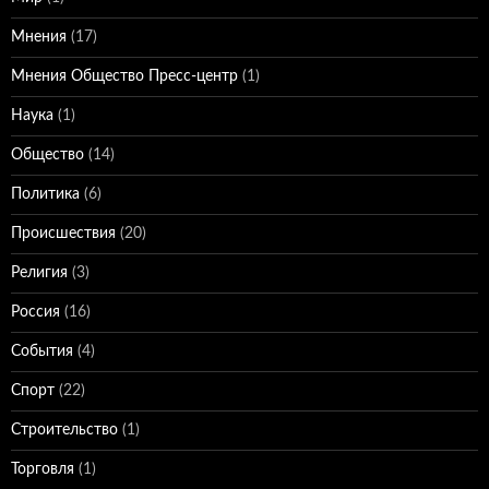
Мнения
(17)
Мнения Общество Пресс-центр
(1)
Наука
(1)
Общество
(14)
Политика
(6)
Происшествия
(20)
Религия
(3)
Россия
(16)
События
(4)
Спорт
(22)
Строительство
(1)
Торговля
(1)