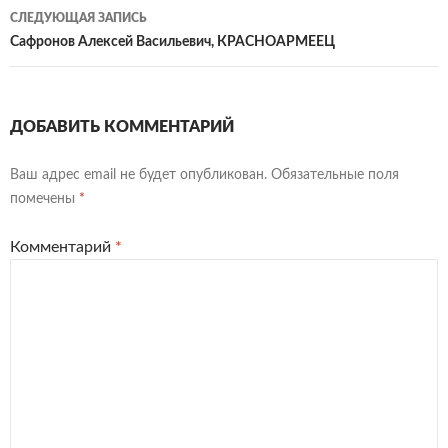
СЛЕДУЮЩАЯ ЗАПИСЬ
Сафронов Алексей Васильевич, КРАСНОАРМЕЕЦ
ДОБАВИТЬ КОММЕНТАРИЙ
Ваш адрес email не будет опубликован.
Обязательные поля
помечены
*
Комментарий
*