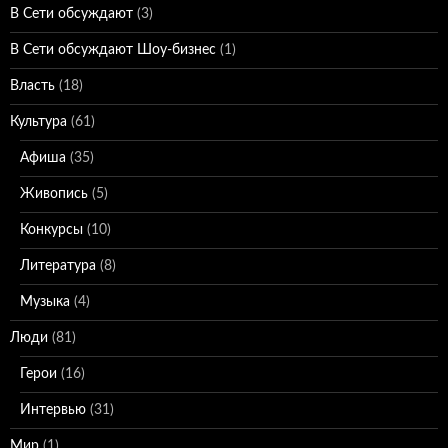
В Сети обсуждают
(3)
В Сети обсуждают Шоу-бизнес
(1)
Власть
(18)
Культура
(61)
Афиша
(35)
Живопись
(5)
Конкурсы
(10)
Литература
(8)
Музыка
(4)
Люди
(81)
Герои
(16)
Интервью
(31)
Мир
(1)