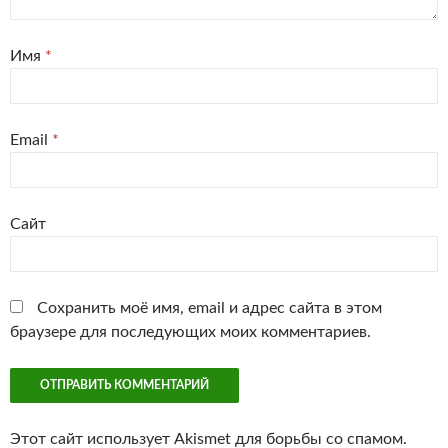
Имя
*
Email
*
Сайт
Сохранить моё имя, email и адрес сайта в этом
браузере для последующих моих комментариев.
Этот сайт использует Akismet для борьбы со спамом.