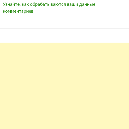
Узнайте, как обрабатываются ваши данные
комментариев
.