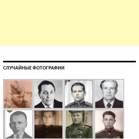
СЛУЧАЙНЫЕ ФОТОГРАФИИ