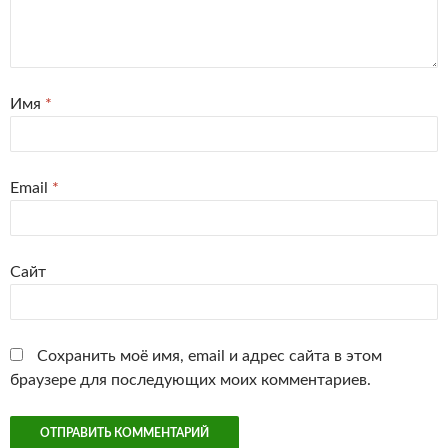
Имя
*
Email
*
Сайт
Сохранить моё имя, email и адрес сайта в этом
браузере для последующих моих комментариев.