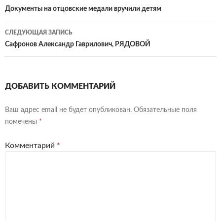
по
Документы на отцовские медали вручили детям
записям
СЛЕДУЮЩАЯ ЗАПИСЬ
Сафронов Александр Гаврилович, РЯДОВОЙ
ДОБАВИТЬ КОММЕНТАРИЙ
Ваш адрес email не будет опубликован.
Обязательные поля
помечены
*
Комментарий
*