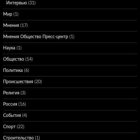
Интервью
(31)
Мир
(1)
Мнения
(17)
Мнения Общество Пресс-центр
(1)
Наука
(1)
Общество
(14)
Политика
(6)
Происшествия
(20)
Религия
(3)
Россия
(16)
События
(4)
Спорт
(22)
Строительство
(1)