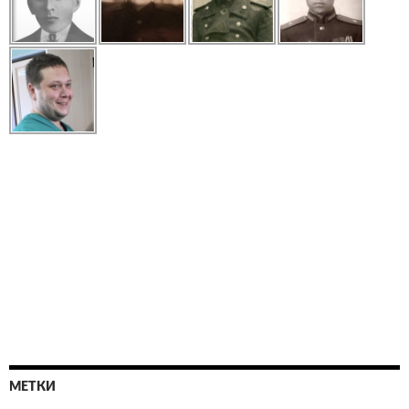
МЕТКИ