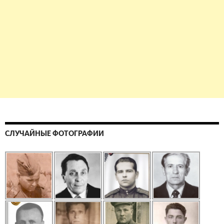
СЛУЧАЙНЫЕ ФОТОГРАФИИ