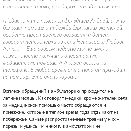
становится плохо, я собираюсь и иду на вызов».
«Недавно у нас появился фельдшер Андрей, и это
большая помощь и надежда для наших жителей,
особенно престарелого возраста и детей, —
говорит пенсионерка из села Некрасовка Любовь
Агнюн. — Еще совсем недавно мы не имели
возможности получить оперативную
медицинскую помощь. А Андрей всегда на
телефоне. В любое время дня и ночи он приходит
на помощь. Это очень хорошо».
Всплеск обращений в амбулаторию приходится на
летние месяцы. Как говорят медики, кроме жителей села
за медицинской помощью часто обращаются и
приезжие, которые в теплое время года отдыхают на
побережье. Самые распространенные травмы у них –
порезы и ушибы. И никому в амбулатории не