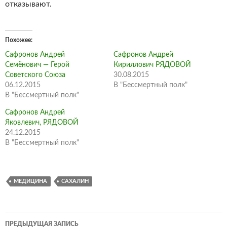
отказывают.
Похожее
Сафронов Андрей
Сафронов Андрей
Семёнович — Герой
Кириллович РЯДОВОЙ
Советского Союза
30.08.2015
06.12.2015
В "Бессмертный полк"
В "Бессмертный полк"
Сафронов Андрей
Яковлевич, РЯДОВОЙ
24.12.2015
В "Бессмертный полк"
МЕДИЦИНА
САХАЛИН
Навигация
ПРЕДЫДУЩАЯ ЗАПИСЬ