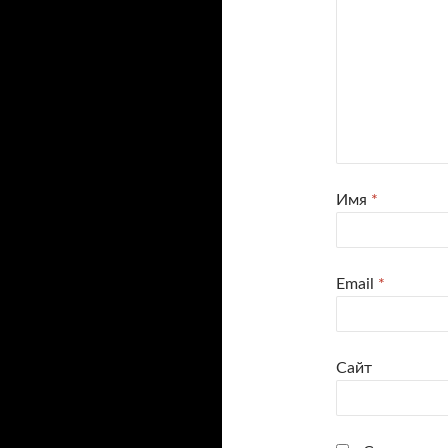
Имя
*
Email
*
Сайт