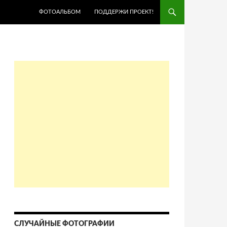
ПЕРЕЙТИ К СОДЕРЖИМОМУ
ФОТОАЛЬБОМ
ПОДДЕРЖИ ПРОЕКТ!
СЛУЧАЙНЫЕ ФОТОГРАФИИ