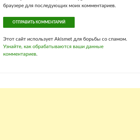
браузере для последующих моих комментариев.
Этот сайт использует Akismet для борьбы со спамом.
Узнайте, как обрабатываются ваши данные
комментариев
.