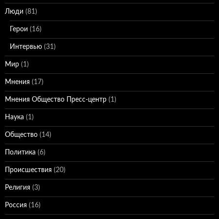
Люди
(81)
Герои
(16)
Интервью
(31)
Мир
(1)
Мнения
(17)
Мнения Общество Пресс-центр
(1)
Наука
(1)
Общество
(14)
Политика
(6)
Происшествия
(20)
Религия
(3)
Россия
(16)