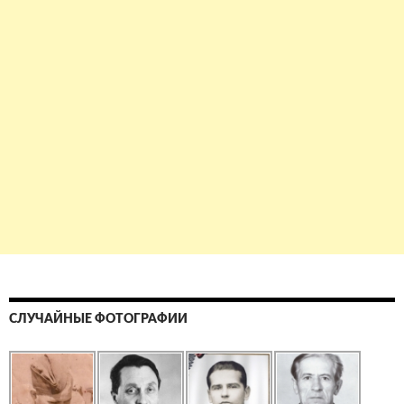
СЛУЧАЙНЫЕ ФОТОГРАФИИ