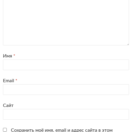
Имя
*
Email
*
Сайт
Сохранить моё имя, email и адрес сайта в этом