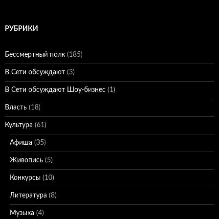
РУБРИКИ
Бессмертный полк
(185)
В Сети обсуждают
(3)
В Сети обсуждают Шоу-бизнес
(1)
Власть
(18)
Культура
(61)
Афиша
(35)
Живопись
(5)
Конкурсы
(10)
Литература
(8)
Музыка
(4)