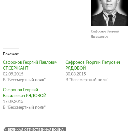
Сафронов Георгий
Гаврилович
Похожее
Сафронов Георгий Павлович
Сафронов Георгий Петрович
СТ.СЕРЖАНТ
РЯДОВОЙ
02.09.2015
30.08.2015
В "Бессмертный полк"
В "Бессмертный полк"
Сафронов Георгий
Васильевич РЯДОВОЙ
17.09.2015
В "Бессмертный полк"
ВЕЛИКАЯ ОТЕЧЕСТВЕННАЯ ВОЙНА