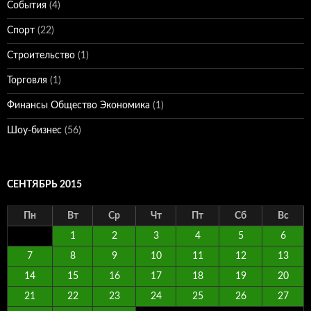
События
(4)
Спорт
(22)
Строительство
(1)
Торговля
(1)
Финансы Общество Экономика
(1)
Шоу-бизнес
(56)
СЕНТЯБРЬ 2015
Пн
Вт
Ср
Чт
Пт
Сб
Вс
1
2
3
4
5
6
7
8
9
10
11
12
13
14
15
16
17
18
19
20
21
22
23
24
25
26
27