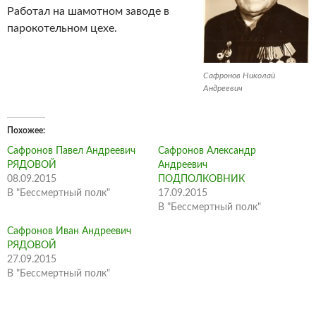
Работал на шамотном заводе в
парокотельном цехе.
Сафронов Николай
Андреевич
Похожее
Сафронов Павел Андреевич
Сафронов Александр
РЯДОВОЙ
Андреевич
08.09.2015
ПОДПОЛКОВНИК
В "Бессмертный полк"
17.09.2015
В "Бессмертный полк"
Сафронов Иван Андреевич
РЯДОВОЙ
27.09.2015
В "Бессмертный полк"