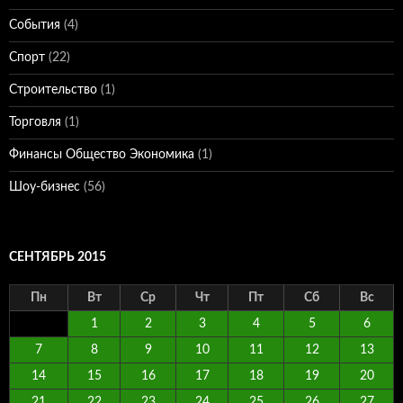
События
(4)
Спорт
(22)
Строительство
(1)
Торговля
(1)
Финансы Общество Экономика
(1)
Шоу-бизнес
(56)
СЕНТЯБРЬ 2015
Пн
Вт
Ср
Чт
Пт
Сб
Вс
1
2
3
4
5
6
7
8
9
10
11
12
13
14
15
16
17
18
19
20
21
22
23
24
25
26
27