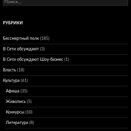
Найти:
РУБРИКИ
Бессмертный полк
(185)
В Сети обсуждают
(3)
В Сети обсуждают Шоу-бизнес
(1)
Власть
(18)
Культура
(61)
Афиша
(35)
Живопись
(5)
Конкурсы
(10)
Литература
(8)