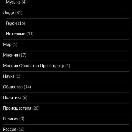
Музыка
(4)
Люди
(81)
Герои
(16)
Интервью
(31)
Мир
(1)
Мнения
(17)
Мнения Общество Пресс-центр
(1)
Наука
(1)
Общество
(14)
Политика
(6)
Происшествия
(20)
Религия
(3)
Россия
(16)