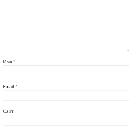
Имя
*
Email
*
Сайт