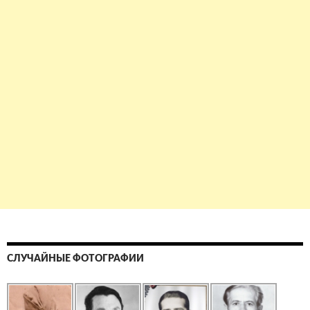
СЛУЧАЙНЫЕ ФОТОГРАФИИ