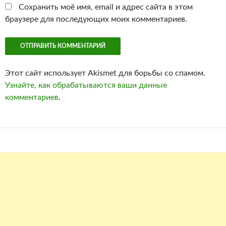
Сохранить моё имя, email и адрес сайта в этом
браузере для последующих моих комментариев.
Этот сайт использует Akismet для борьбы со спамом.
Узнайте, как обрабатываются ваши данные
комментариев
.