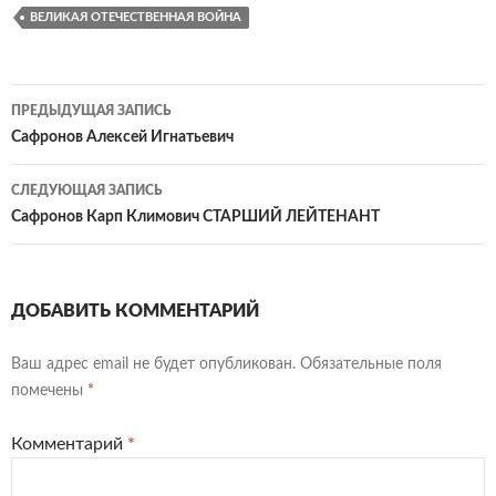
ВЕЛИКАЯ ОТЕЧЕСТВЕННАЯ ВОЙНА
Навигация
ПРЕДЫДУЩАЯ ЗАПИСЬ
по
Сафронов Алексей Игнатьевич
записям
СЛЕДУЮЩАЯ ЗАПИСЬ
Сафронов Карп Климович СТАРШИЙ ЛЕЙТЕНАНТ
ДОБАВИТЬ КОММЕНТАРИЙ
Ваш адрес email не будет опубликован.
Обязательные поля
помечены
*
Комментарий
*