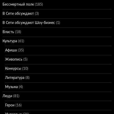
Бессмертный полк
(185)
В Сети обсуждают
(3)
В Сети обсуждают Шоу-бизнес
(1)
Власть
(18)
Культура
(61)
Афиша
(35)
Живопись
(5)
Конкурсы
(10)
Литература
(8)
Музыка
(4)
Люди
(81)
Герои
(16)