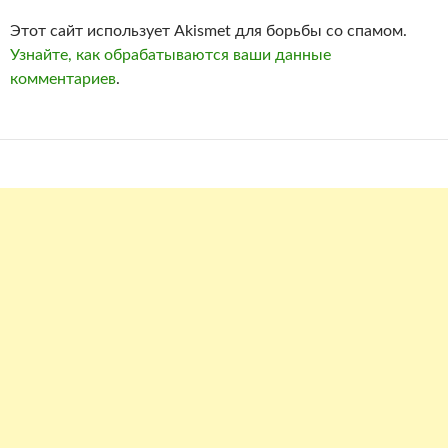
Этот сайт использует Akismet для борьбы со спамом.
Узнайте, как обрабатываются ваши данные
комментариев
.