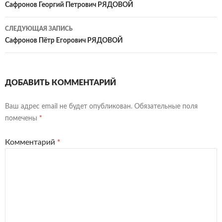
по
Сафронов Георгий Петрович РЯДОВОЙ
записям
СЛЕДУЮЩАЯ ЗАПИСЬ
Сафронов Пётр Егорович РЯДОВОЙ
ДОБАВИТЬ КОММЕНТАРИЙ
Ваш адрес email не будет опубликован.
Обязательные поля
помечены
*
Комментарий
*