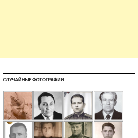
СЛУЧАЙНЫЕ ФОТОГРАФИИ