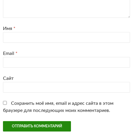
Имя
*
Email
*
Сайт
Сохранить моё имя, email и адрес сайта в этом
браузере для последующих моих комментариев.