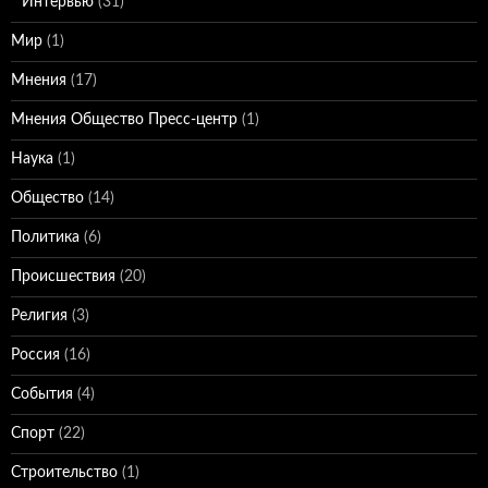
Интервью
(31)
Мир
(1)
Мнения
(17)
Мнения Общество Пресс-центр
(1)
Наука
(1)
Общество
(14)
Политика
(6)
Происшествия
(20)
Религия
(3)
Россия
(16)
События
(4)
Спорт
(22)
Строительство
(1)