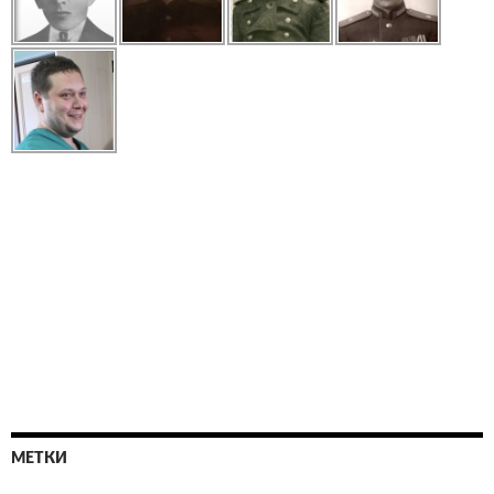
МЕТКИ