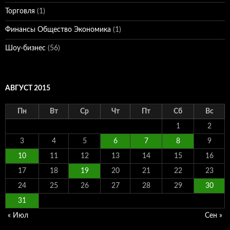
Торговля
(1)
Финансы Общество Экономика
(1)
Шоу-бизнес
(56)
АВГУСТ 2015
Пн
Вт
Ср
Чт
Пт
Сб
Вс
1
2
3
4
5
6
7
8
9
10
11
12
13
14
15
16
17
18
19
20
21
22
23
24
25
26
27
28
29
30
31
« Июл
Сен »