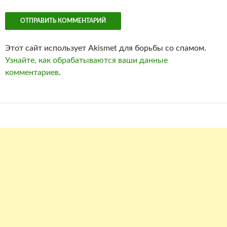
Этот сайт использует Akismet для борьбы со спамом.
Узнайте, как обрабатываются ваши данные
комментариев
.