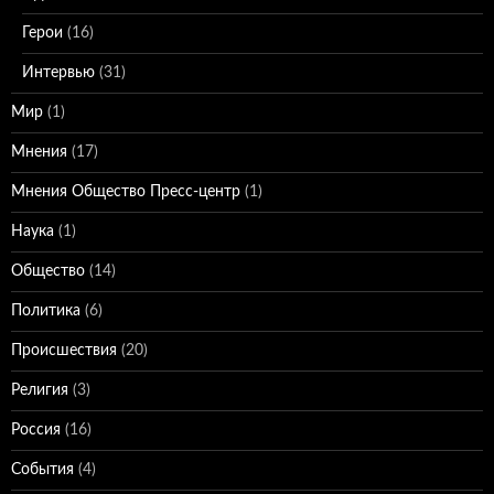
Герои
(16)
Интервью
(31)
Мир
(1)
Мнения
(17)
Мнения Общество Пресс-центр
(1)
Наука
(1)
Общество
(14)
Политика
(6)
Происшествия
(20)
Религия
(3)
Россия
(16)
События
(4)