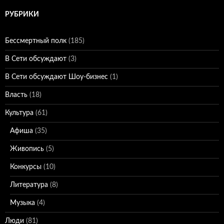
РУБРИКИ
Бессмертный полк
(185)
В Сети обсуждают
(3)
В Сети обсуждают Шоу-бизнес
(1)
Власть
(18)
Культура
(61)
Афиша
(35)
Живопись
(5)
Конкурсы
(10)
Литература
(8)
Музыка
(4)
Люди
(81)