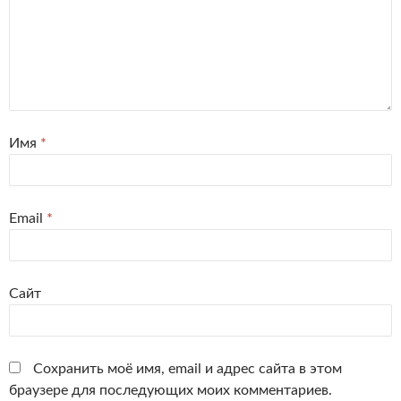
Имя
*
Email
*
Сайт
Сохранить моё имя, email и адрес сайта в этом
браузере для последующих моих комментариев.