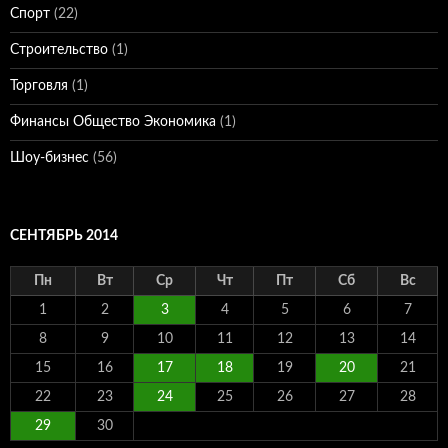
Спорт
(22)
Строительство
(1)
Торговля
(1)
Финансы Общество Экономика
(1)
Шоу-бизнес
(56)
СЕНТЯБРЬ 2014
Пн
Вт
Ср
Чт
Пт
Сб
Вс
1
2
3
4
5
6
7
8
9
10
11
12
13
14
15
16
17
18
19
20
21
22
23
24
25
26
27
28
29
30