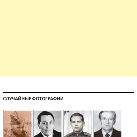
СЛУЧАЙНЫЕ ФОТОГРАФИИ