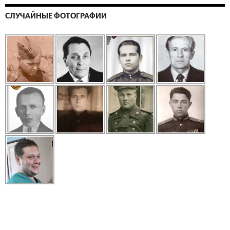
СЛУЧАЙНЫЕ ФОТОГРАФИИ