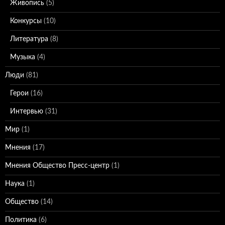
Живопись
(5)
Конкурсы
(10)
Литература
(8)
Музыка
(4)
Люди
(81)
Герои
(16)
Интервью
(31)
Мир
(1)
Мнения
(17)
Мнения Общество Пресс-центр
(1)
Наука
(1)
Общество
(14)
Политика
(6)