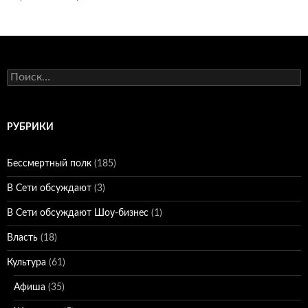
Найти:
РУБРИКИ
Бессмертный полк
(185)
В Сети обсуждают
(3)
В Сети обсуждают Шоу-бизнес
(1)
Власть
(18)
Культура
(61)
Афиша
(35)