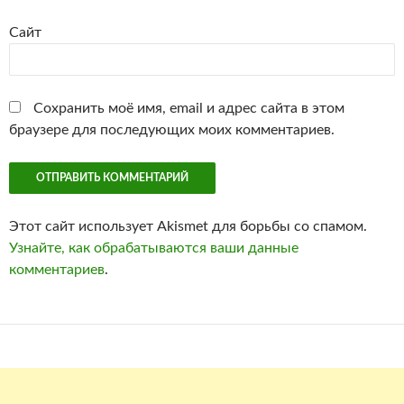
Сайт
Сохранить моё имя, email и адрес сайта в этом
браузере для последующих моих комментариев.
Этот сайт использует Akismet для борьбы со спамом.
Узнайте, как обрабатываются ваши данные
комментариев
.