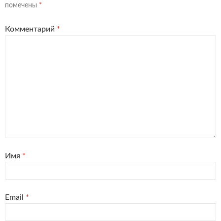
помечены
*
Комментарий
*
Имя
*
Email
*