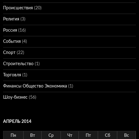
Происшествия
(20)
Религия
(3)
Россия
(16)
События
(4)
Спорт
(22)
Строительство
(1)
Торговля
(1)
Финансы Общество Экономика
(1)
Шоу-бизнес
(56)
АПРЕЛЬ 2014
Пн
Вт
Ср
Чт
Пт
Сб
Вс