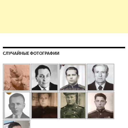
СЛУЧАЙНЫЕ ФОТОГРАФИИ