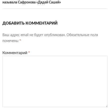
называла Сафронова «Дядей Сашей»
ДОБАВИТЬ КОММЕНТАРИЙ
Ваш адрес email не будет опубликован.
Обязательные поля
помечены
*
Комментарий
*