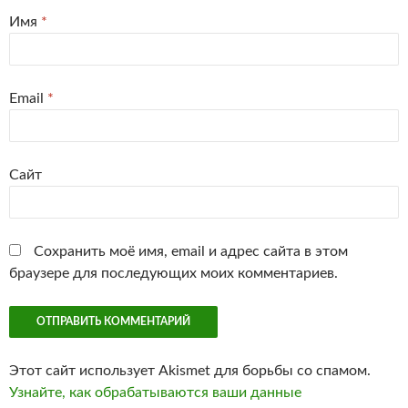
Имя
*
Email
*
Сайт
Сохранить моё имя, email и адрес сайта в этом
браузере для последующих моих комментариев.
Этот сайт использует Akismet для борьбы со спамом.
Узнайте, как обрабатываются ваши данные