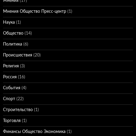
Мнения
(17)
Мнения Общество Пресс-центр
(1)
Наука
(1)
Общество
(14)
Политика
(6)
Происшествия
(20)
Религия
(3)
Россия
(16)
События
(4)
Спорт
(22)
Строительство
(1)
Торговля
(1)
Финансы Общество Экономика
(1)