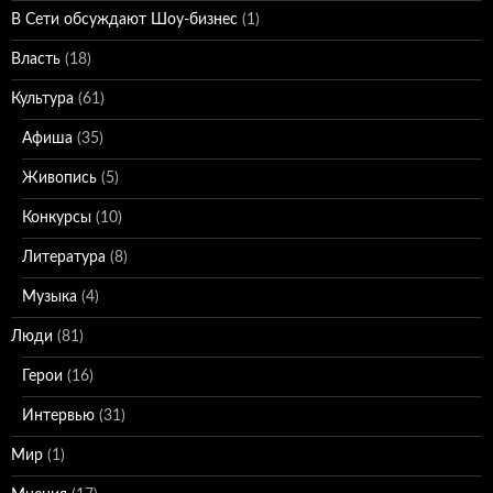
В Сети обсуждают Шоу-бизнес
(1)
Власть
(18)
Культура
(61)
Афиша
(35)
Живопись
(5)
Конкурсы
(10)
Литература
(8)
Музыка
(4)
Люди
(81)
Герои
(16)
Интервью
(31)
Мир
(1)