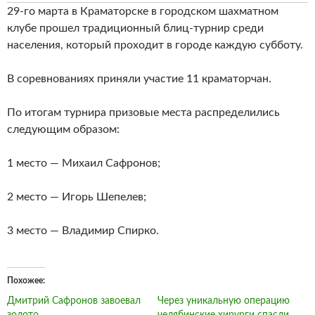
29-го марта в Краматорске в городском шахматном
клубе прошел традиционный блиц-турнир среди
населения, который проходит в городе каждую субботу.
В соревнованиях приняли участие 11 краматорчан.
По итогам турнира призовые места распределились
следующим образом:
1 место — Михаил Сафронов;
2 место — Игорь Шепелев;
3 место — Владимир Спирко.
Похожее
Дмитрий Сафронов завоевал
Через уникальную операцию