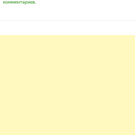
комментариев
.