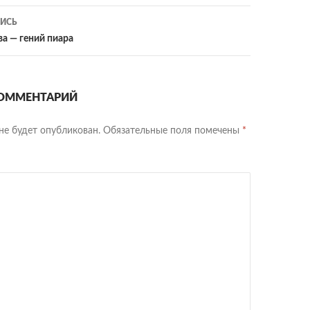
ИСЬ
а — гений пиара
ОММЕНТАРИЙ
не будет опубликован.
Обязательные поля помечены
*