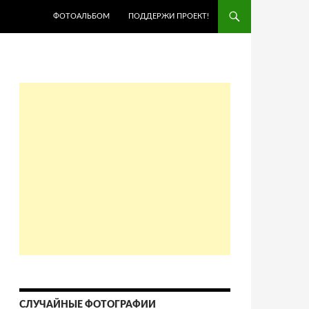
ПЕРЕЙТИ К СОДЕРЖИМОМУ
ФОТОАЛЬБОМ
ПОДДЕРЖИ ПРОЕКТ!
СЛУЧАЙНЫЕ ФОТОГРАФИИ