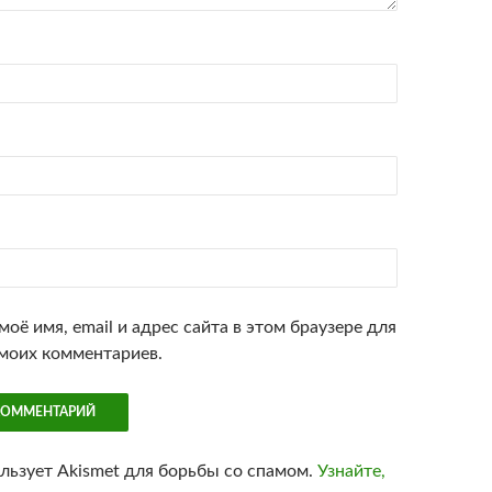
оё имя, email и адрес сайта в этом браузере для
моих комментариев.
ользует Akismet для борьбы со спамом.
Узнайте,